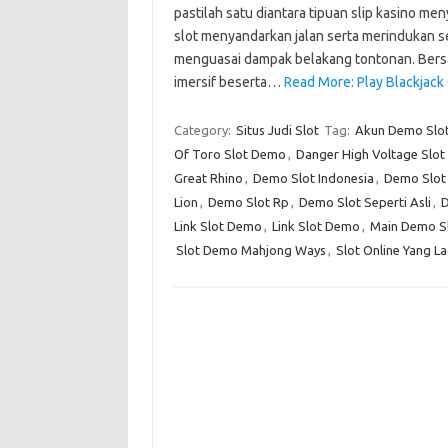
pastilah satu diantara tipuan slip kasino 
slot menyandarkan jalan serta merindukan se
menguasai dampak belakang tontonan. Bers
imersif beserta…
Read More: Play Blackjack
Category:
Situs Judi Slot
Tag:
Akun Demo Slo
Of Toro Slot Demo
,
Danger High Voltage Slo
Great Rhino
,
Demo Slot Indonesia
,
Demo Slot
Lion
,
Demo Slot Rp
,
Demo Slot Seperti Asli
,
D
Link Slot Demo
,
Link Slot Demo
,
Main Demo S
Slot Demo Mahjong Ways
,
Slot Online Yang L