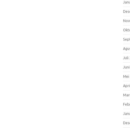
Jan
Des
Nov
Okt
Sep
Agu
Juli
Jun
Mei
Apri
Mar
Feb
Jan
Des