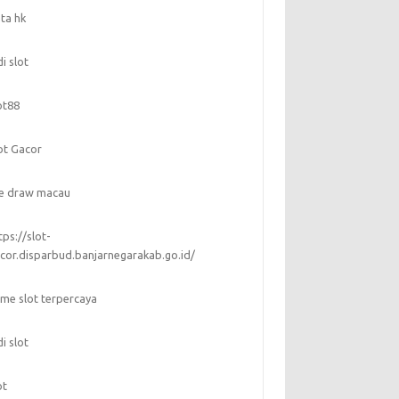
ta hk
di slot
ot88
ot Gacor
ve draw macau
tps://slot-
cor.disparbud.banjarnegarakab.go.id/
me slot terpercaya
di slot
ot