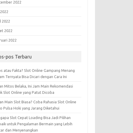
tember 2022
 2022
l 2022
et 2022
ruari 2022
os-pos Terbaru
os atau Fakta? Slot Online Gampang Menang
am Ternyata Bisa Dicari dengan Cara Ini
an Mitos Belaka, Ini Jam Main Rekomendasi
uk Slot Online yang Patut Dicoba
an Main Slot Biasa? Coba Rahasia Slot Online
o Pulsa Hoki yang Jarang Diketahui
gapa Slot Cepat Loading Bisa Jadi Pilihan
baik untuk Pengalaman Bermain yang Lebih
car dan Menyenangkan