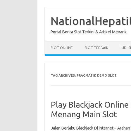
Skip
to
content
NationalHepatit
Portal Berita Slot Terkini & Artikel Menarik
SLOT ONLINE
SLOT TERBAIK
JUDI 
TAG ARCHIVES:
PRAGMATIK DEMO SLOT
Play Blackjack Online
Menang Main Slot
Jalan Berlaku Blackjack Di internet – Araha