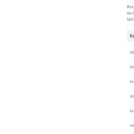
Bos
via
Seti
R
si
sl
to
sl
to
sl