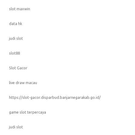
slot maxwin
data hk
judi slot
slot88
Slot Gacor
live draw macau
https://slot-gacor.disparbud.banjarnegarakab.go.id/
game slot terpercaya
judi slot