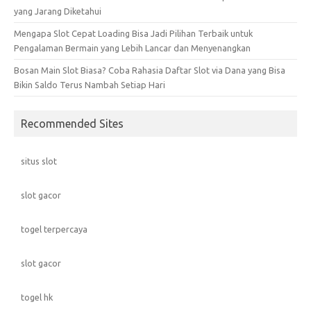
yang Jarang Diketahui
Mengapa Slot Cepat Loading Bisa Jadi Pilihan Terbaik untuk
Pengalaman Bermain yang Lebih Lancar dan Menyenangkan
Bosan Main Slot Biasa? Coba Rahasia Daftar Slot via Dana yang Bisa
Bikin Saldo Terus Nambah Setiap Hari
Recommended Sites
situs slot
slot gacor
togel terpercaya
slot gacor
togel hk