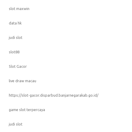
slot maxwin
data hk
judi slot
slot88
Slot Gacor
live draw macau
https://slot-gacor.disparbud.banjarnegarakab.go.id/
game slot terpercaya
judi slot