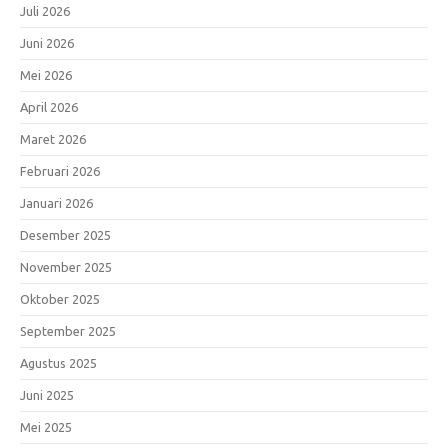
Juli 2026
Juni 2026
Mei 2026
April 2026
Maret 2026
Februari 2026
Januari 2026
Desember 2025
November 2025
Oktober 2025
September 2025
Agustus 2025
Juni 2025
Mei 2025