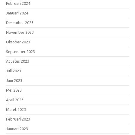
Februari 2024
Januari 2024
Desember 2023
November 2023
Oktober 2023
September 2023
Agustus 2023
Juli 2023
Juni 2023
Mei 2023
April 2023
Maret 2023
Februari 2023
Januari 2023