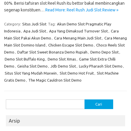
00%. Berisi tafsiran slot Reel Rush itu bettor bakal membincangkan
segenap konstituen…
Read More: Reel Rush Judi Slot Review »
Category:
Situs Judi Slot
Tag:
Akun Demo Slot Pragmatic Play
Indonesia
,
Apa Judi Slot
,
Apa Yang Dimaksud Turnover Slot
,
Cara
Main Slot Pakai Akun Demo
,
Cara Menang Main Judi Slot
,
Cara Menang
Main Slot Domino Island
,
Chicken Escape Slot Demo
,
Choco Reels Slot
Demo
,
Daftar Slot Sweet Bonanza Demo Rupiah
,
Demo Depo Slot
,
Demo Slot Buffalo King
,
Demo Slot Xmas
,
Game Slot Extra Chilli
Demo
,
Geisha Slot Demo
,
Jdb Demo Slot
,
Lucky Pharaoh Slot Demo
,
Situs Slot Yang Mudah Maxwin
,
Slot Demo Hot Fruit
,
Slot Machine
Gratis Demo
,
The Magic Cauldron Slot Demo
Cari
untuk:
Arsip