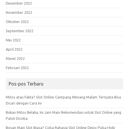
Desember 2022
November 2022
Oktober 2022
September 2022
Mei 2022
April 2022
Maret 2022
Februari 2022
Pos-pos Terbaru
Mitos atau Fakta? Slot Online Gampang Menang Malam Ternyata Bisa
Dicari dengan Cara Ini
Bukan Mitos Belaka, Ini Jam Main Rekomendasi untuk Slot Online yang
Patut Dicoba
Bosan Main Slot Biasa? Coba Rahasia Slot Online Depo Pulsa Hoki