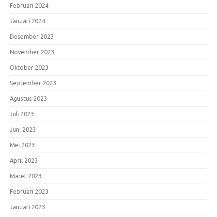
Februari 2024
Januari 2024
Desember 2023
November 2023
Oktober 2023
September 2023
Agustus 2023
Juli 2023
Juni 2023
Mei 2023
April 2023
Maret 2023
Februari 2023
Januari 2023