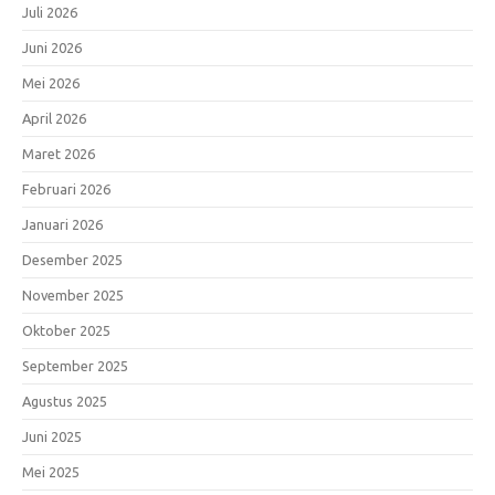
Juli 2026
Juni 2026
Mei 2026
April 2026
Maret 2026
Februari 2026
Januari 2026
Desember 2025
November 2025
Oktober 2025
September 2025
Agustus 2025
Juni 2025
Mei 2025