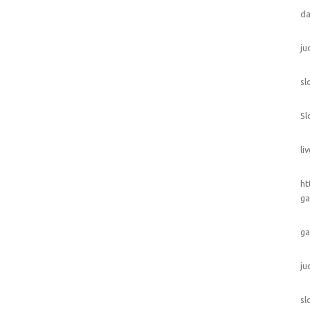
da
ju
sl
Sl
li
ht
ga
ga
ju
sl