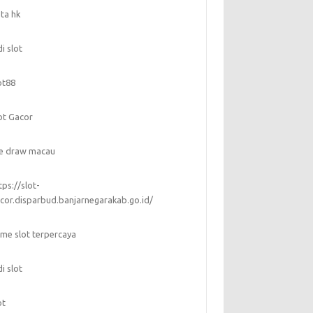
ta hk
di slot
ot88
ot Gacor
ve draw macau
tps://slot-
cor.disparbud.banjarnegarakab.go.id/
me slot terpercaya
di slot
ot