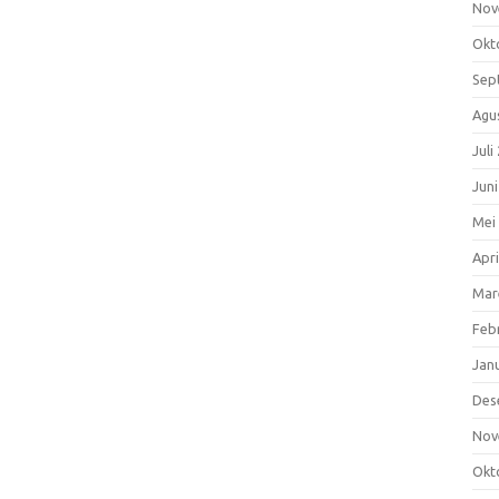
Nov
Okt
Sep
Agu
Juli
Jun
Mei
Apri
Mar
Feb
Jan
Des
Nov
Okt