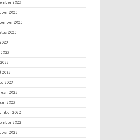
ember 2023
ober 2023
tember 2023
stus 2023
 2023
i 2023
 2023
l 2023
et 2023
ruari 2023
uari 2023
ember 2022
ember 2022
ober 2022