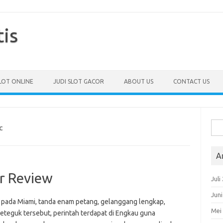
is
SLOT ONLINE
JUDI SLOT GACOR
ABOUT US
CONTACT US
Cari
C
untu
A
or Review
Juli
Jun
pada Miami, tanda enam petang, gelanggang lengkap,
Mei
teguk tersebut, perintah terdapat di Engkau guna