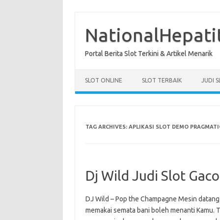
Skip
to
content
NationalHepatit
Portal Berita Slot Terkini & Artikel Menarik
SLOT ONLINE
SLOT TERBAIK
JUDI 
TAG ARCHIVES:
APLIKASI SLOT DEMO PRAGMATI
Dj Wild Judi Slot Gac
DJ Wild – Pop the Champagne Mesin datang 
memakai semata bani boleh menanti Kamu. Te