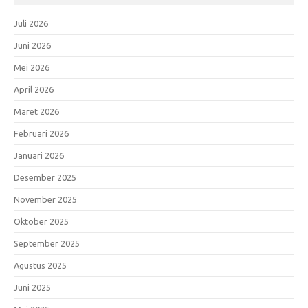
Juli 2026
Juni 2026
Mei 2026
April 2026
Maret 2026
Februari 2026
Januari 2026
Desember 2025
November 2025
Oktober 2025
September 2025
Agustus 2025
Juni 2025