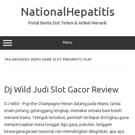
Skip
to
NationalHepatitis
content
Portal Berita Slot Terkini & Artikel Menarik
Menu
TAG ARCHIVES:
DEMO GAME SLOT PRAGMATIC PLAY
Dj Wild Judi Slot Gacor Review
DJ Wild – Pop the Champagne Mesin datang pada Miami, tanda
enam petang, gelanggang lengkap, memakai semata bani boleh
menanti Kamu. Teteguk tersebut, perintah terdapat di Engkau guna
mempersiapkan masa longgar dgn gaya, pukulan, langgam
kewarganegaraan nasional nan memalingkan diinginkan, apa-apa