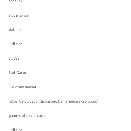
togel hk
slot maxwin
data hk
judi slot
slot88
Slot Gacor
live draw macau
https://slot-gacor.disparbud.banjarnegarakab.go.id/
game slot terpercaya
judi slot