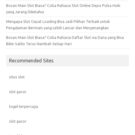
Bosan Main Slot Biasa? Coba Rahasia Slot Online Depo Pulsa Hoki
yang Jarang Diketahui
Mengapa Slot Cepat Loading Bisa Jadi Pilihan Terbaik untuk
Pengalaman Bermain yang Lebih Lancar dan Menyenangkan
Bosan Main Slot Biasa? Coba Rahasia Daftar Slot via Dana yang Bisa
Bikin Saldo Terus Nambah Setiap Hari
Recommended Sites
situs slot
slot gacor
togel terpercaya
slot gacor