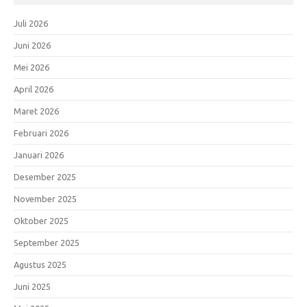
Juli 2026
Juni 2026
Mei 2026
April 2026
Maret 2026
Februari 2026
Januari 2026
Desember 2025
November 2025
Oktober 2025
September 2025
Agustus 2025
Juni 2025