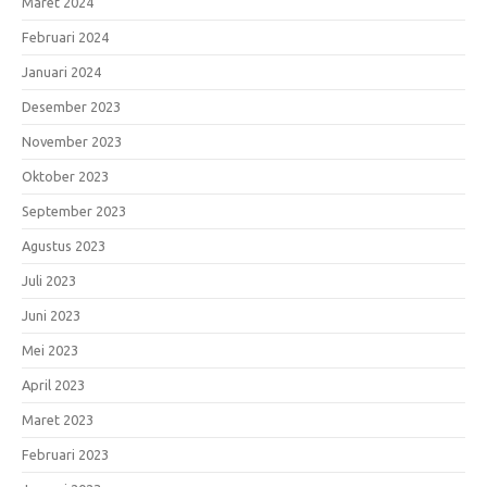
Maret 2024
Februari 2024
Januari 2024
Desember 2023
November 2023
Oktober 2023
September 2023
Agustus 2023
Juli 2023
Juni 2023
Mei 2023
April 2023
Maret 2023
Februari 2023