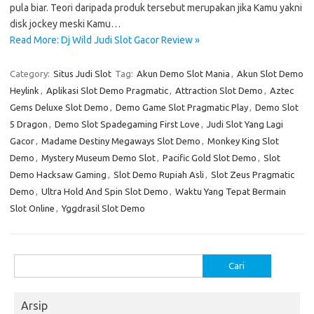
pula biar. Teori daripada produk tersebut merupakan jika Kamu yakni
disk jockey meski Kamu…
Read More: Dj Wild Judi Slot Gacor Review »
Category:
Situs Judi Slot
Tag:
Akun Demo Slot Mania
,
Akun Slot Demo
Heylink
,
Aplikasi Slot Demo Pragmatic
,
Attraction Slot Demo
,
Aztec
Gems Deluxe Slot Demo
,
Demo Game Slot Pragmatic Play
,
Demo Slot
5 Dragon
,
Demo Slot Spadegaming First Love
,
Judi Slot Yang Lagi
Gacor
,
Madame Destiny Megaways Slot Demo
,
Monkey King Slot
Demo
,
Mystery Museum Demo Slot
,
Pacific Gold Slot Demo
,
Slot
Demo Hacksaw Gaming
,
Slot Demo Rupiah Asli
,
Slot Zeus Pragmatic
Demo
,
Ultra Hold And Spin Slot Demo
,
Waktu Yang Tepat Bermain
Slot Online
,
Yggdrasil Slot Demo
Cari
untuk:
Arsip