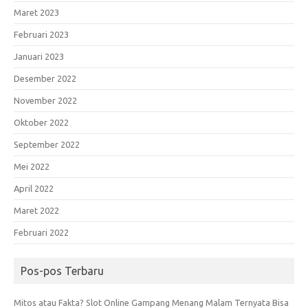
Maret 2023
Februari 2023
Januari 2023
Desember 2022
November 2022
Oktober 2022
September 2022
Mei 2022
April 2022
Maret 2022
Februari 2022
Pos-pos Terbaru
Mitos atau Fakta? Slot Online Gampang Menang Malam Ternyata Bisa