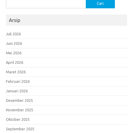
Cari
untuk:
Arsip
Juli 2026
Juni 2026
Mei 2026
April 2026
Maret 2026
Februari 2026
Januari 2026
Desember 2025
November 2025
Oktober 2025
September 2025