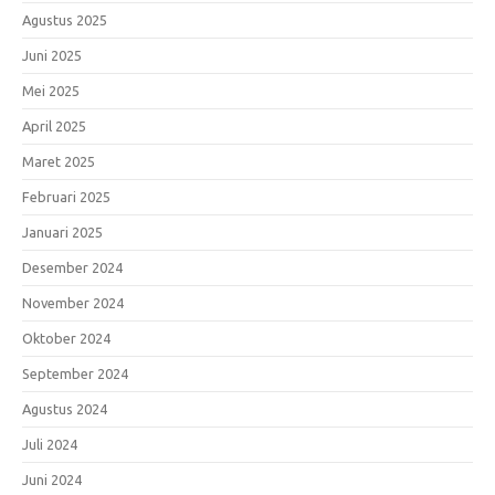
Agustus 2025
Juni 2025
Mei 2025
April 2025
Maret 2025
Februari 2025
Januari 2025
Desember 2024
November 2024
Oktober 2024
September 2024
Agustus 2024
Juli 2024
Juni 2024