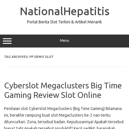
Skip
to
NationalHepatitis
content
Portal Berita Slot Terkini & Artikel Menarik
Menu
TAG ARCHIVES:
PP DEMO SLOT
Cyberslot Megaclusters Big Time
Gaming Review Slot Online
Penilaian slot Cyberslot Megaclusters (Big Time Gaming) Bilamana
ini, berakhir rampung buat slot Megaclusters ke-2 nan tentu
diluncurkan. Zona, tersebut badan. Keputusannya! Apakah tersebut
biasa? Sah! Apakah tersebut produktif? Kecil sedikit, barangkali.