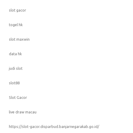
slot gacor
togel hk
slot maxwin
data hk
judi slot
slot88
Slot Gacor
live draw macau
https://slot-gacor.disparbud.banjarnegarakab.go.id/