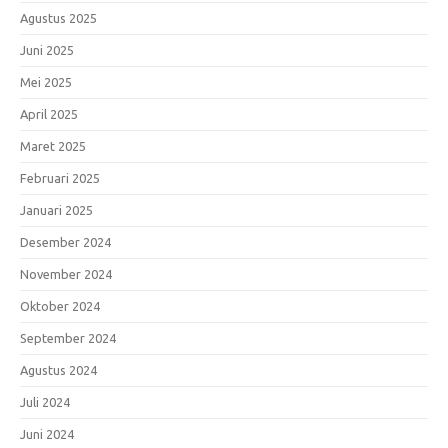
Agustus 2025
Juni 2025
Mei 2025
April 2025
Maret 2025
Februari 2025
Januari 2025
Desember 2024
November 2024
Oktober 2024
September 2024
Agustus 2024
Juli 2024
Juni 2024