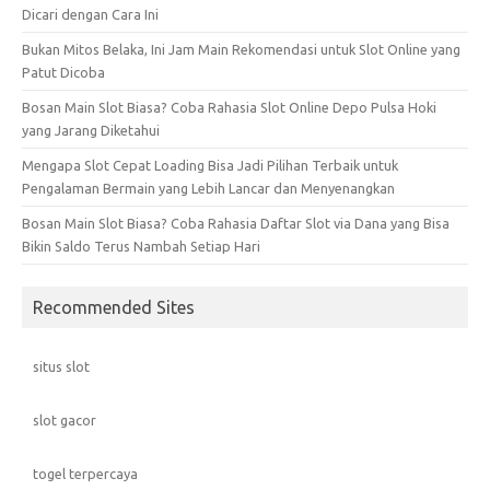
Dicari dengan Cara Ini
Bukan Mitos Belaka, Ini Jam Main Rekomendasi untuk Slot Online yang
Patut Dicoba
Bosan Main Slot Biasa? Coba Rahasia Slot Online Depo Pulsa Hoki
yang Jarang Diketahui
Mengapa Slot Cepat Loading Bisa Jadi Pilihan Terbaik untuk
Pengalaman Bermain yang Lebih Lancar dan Menyenangkan
Bosan Main Slot Biasa? Coba Rahasia Daftar Slot via Dana yang Bisa
Bikin Saldo Terus Nambah Setiap Hari
Recommended Sites
situs slot
slot gacor
togel terpercaya