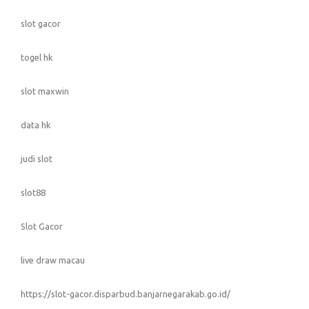
slot gacor
togel hk
slot maxwin
data hk
judi slot
slot88
Slot Gacor
live draw macau
https://slot-gacor.disparbud.banjarnegarakab.go.id/