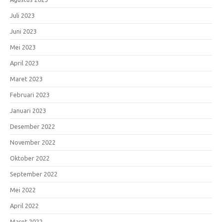
Juli 2023
Juni 2023
Mei 2023
April 2023
Maret 2023
Februari 2023
Januari 2023
Desember 2022
November 2022
Oktober 2022
September 2022
Mei 2022
April 2022
Maret 2022