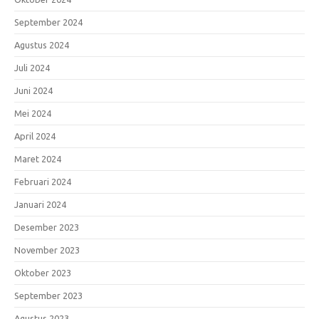
September 2024
Agustus 2024
Juli 2024
Juni 2024
Mei 2024
April 2024
Maret 2024
Februari 2024
Januari 2024
Desember 2023
November 2023
Oktober 2023
September 2023
Agustus 2023