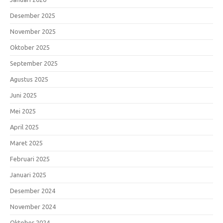
Desember 2025
November 2025
Oktober 2025
September 2025
Agustus 2025
Juni 2025
Mei 2025
April 2025
Maret 2025
Februari 2025
Januari 2025
Desember 2024
November 2024
Oktober 2024