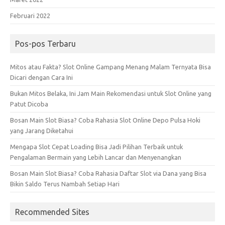
Februari 2022
Pos-pos Terbaru
Mitos atau Fakta? Slot Online Gampang Menang Malam Ternyata Bisa
Dicari dengan Cara Ini
Bukan Mitos Belaka, Ini Jam Main Rekomendasi untuk Slot Online yang
Patut Dicoba
Bosan Main Slot Biasa? Coba Rahasia Slot Online Depo Pulsa Hoki
yang Jarang Diketahui
Mengapa Slot Cepat Loading Bisa Jadi Pilihan Terbaik untuk
Pengalaman Bermain yang Lebih Lancar dan Menyenangkan
Bosan Main Slot Biasa? Coba Rahasia Daftar Slot via Dana yang Bisa
Bikin Saldo Terus Nambah Setiap Hari
Recommended Sites