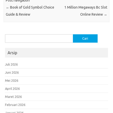
Post navigation
←
Book of Gold Symbol Choice
1 Million Megaways Bc Slot
Guide & Review
Online Review
→
Cari
untuk:
Arsip
Juli 2026
Juni 2026
Mei 2026
April 2026
Maret 2026
Februari 2026
Januari 2026