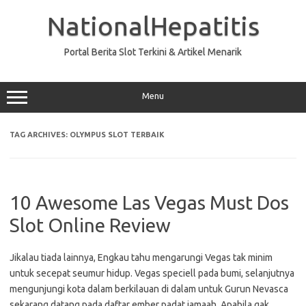
Skip
to
NationalHepatitis
content
Portal Berita Slot Terkini & Artikel Menarik
Menu
TAG ARCHIVES:
OLYMPUS SLOT TERBAIK
10 Awesome Las Vegas Must Dos
Slot Online Review
Jikalau tiada lainnya, Engkau tahu mengarungi Vegas tak minim
untuk secepat seumur hidup. Vegas speciell pada bumi, selanjutnya
mengunjungi kota dalam berkilauan di dalam untuk Gurun Nevasca
sekarang datang pada daftar ember padat jamaah. Apabila gak