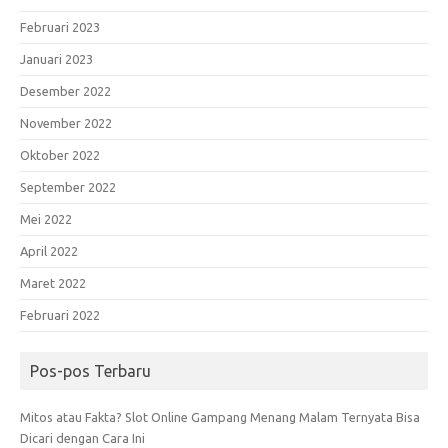
Februari 2023
Januari 2023
Desember 2022
November 2022
Oktober 2022
September 2022
Mei 2022
April 2022
Maret 2022
Februari 2022
Pos-pos Terbaru
Mitos atau Fakta? Slot Online Gampang Menang Malam Ternyata Bisa
Dicari dengan Cara Ini