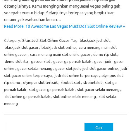
datang lainnya, Kamu menginginkan menguasai Vegas paling gak
secepat seumur hidup. Selanjutnya terlepas yang begitu luar
umumnya keseluruhan kesan…
Read More: 10 Awesome Las Vegas Must Dos Slot Online Review »
Category:
Situs Judi Slot Online Gacor
Tag:
blackjack judi slot
,
blackjack slot gacor
,
blackjack slot online
,
cara menang main slot
online gacoer
,
cara menang main slot online gacor
,
demo rtp slot
,
demo slot rtp
,
gacoer slot
,
gacor ga pernah kalah
,
gacor judi
,
gacor
online
,
gacor selalu menang
,
gacor slot judi
,
judi slot gacor online
,
judi
slot gacor online terpercaya
,
judi slot online terpercaya
,
olympus slot
rtp demo
,
olympus slot terbaik
,
sbobet slot
,
sbobetslot
,
slot ga
pernah kalah
,
slot gacor ga pernah kalah
,
slot gacor selalu menang
,
slot online ga pernah kalah
,
slot online selalu menang
,
slot selalu
menang
Cari