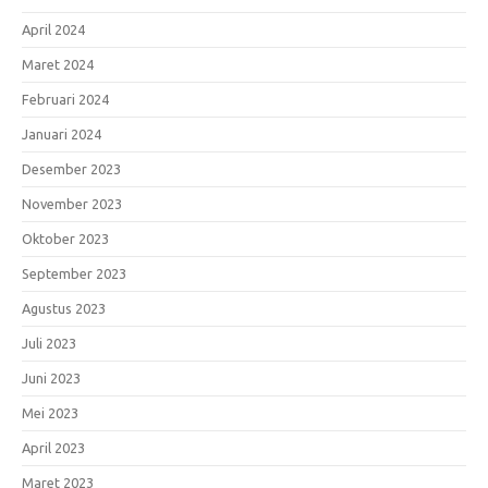
April 2024
Maret 2024
Februari 2024
Januari 2024
Desember 2023
November 2023
Oktober 2023
September 2023
Agustus 2023
Juli 2023
Juni 2023
Mei 2023
April 2023
Maret 2023