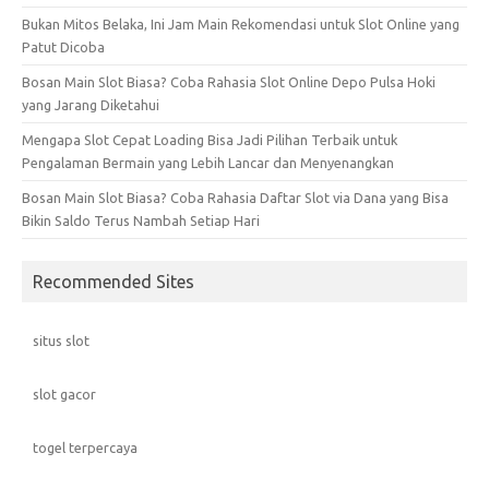
Bukan Mitos Belaka, Ini Jam Main Rekomendasi untuk Slot Online yang
Patut Dicoba
Bosan Main Slot Biasa? Coba Rahasia Slot Online Depo Pulsa Hoki
yang Jarang Diketahui
Mengapa Slot Cepat Loading Bisa Jadi Pilihan Terbaik untuk
Pengalaman Bermain yang Lebih Lancar dan Menyenangkan
Bosan Main Slot Biasa? Coba Rahasia Daftar Slot via Dana yang Bisa
Bikin Saldo Terus Nambah Setiap Hari
Recommended Sites
situs slot
slot gacor
togel terpercaya