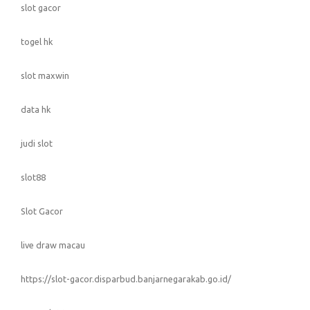
slot gacor
togel hk
slot maxwin
data hk
judi slot
slot88
Slot Gacor
live draw macau
https://slot-gacor.disparbud.banjarnegarakab.go.id/