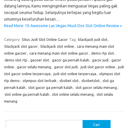
datang lainnya, Kamu menginginkan menguasai Vegas paling gak
secepat seumur hidup. Selanjutnya terlepas yang begitu luar
umumnya keseluruhan kesan…
Read More: 10 Awesome Las Vegas Must Dos Slot Online Review »
Category:
Situs Judi Slot Online Gacor
Tag:
blackjack judi slot
,
blackjack slot gacor
,
blackjack slot online
,
cara menang main slot
online gacoer
,
cara menang main slot online gacor
,
demo rtp slot
,
demo slot rtp
,
gacoer slot
,
gacor ga pernah kalah
,
gacor judi
,
gacor
online
,
gacor selalu menang
,
gacor slot judi
,
judi slot gacor online
,
judi
slot gacor online terpercaya
,
judi slot online terpercaya
,
olympus slot
rtp demo
,
olympus slot terbaik
,
sbobet slot
,
sbobetslot
,
slot ga
pernah kalah
,
slot gacor ga pernah kalah
,
slot gacor selalu menang
,
slot online ga pernah kalah
,
slot online selalu menang
,
slot selalu
menang
Cari