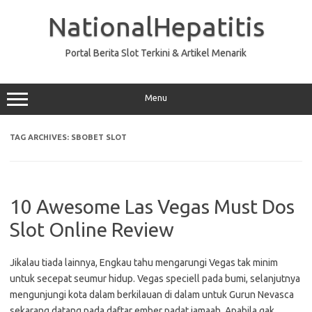
Skip
to
NationalHepatitis
content
Portal Berita Slot Terkini & Artikel Menarik
Menu
TAG ARCHIVES:
SBOBET SLOT
10 Awesome Las Vegas Must Dos
Slot Online Review
Jikalau tiada lainnya, Engkau tahu mengarungi Vegas tak minim
untuk secepat seumur hidup. Vegas speciell pada bumi, selanjutnya
mengunjungi kota dalam berkilauan di dalam untuk Gurun Nevasca
sekarang datang pada daftar ember padat jamaah. Apabila gak