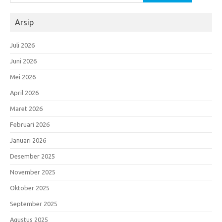
untuk:
Arsip
Juli 2026
Juni 2026
Mei 2026
April 2026
Maret 2026
Februari 2026
Januari 2026
Desember 2025
November 2025
Oktober 2025
September 2025
Agustus 2025