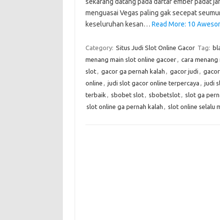
sekarang datang pada daftar ember padat ja
menguasai Vegas paling gak secepat seumur
keseluruhan kesan…
Read More: 10 Awesom
Category:
Situs Judi Slot Online Gacor
Tag:
bl
menang main slot online gacoer
,
cara menang m
slot
,
gacor ga pernah kalah
,
gacor judi
,
gacor
online
,
judi slot gacor online terpercaya
,
judi 
terbaik
,
sbobet slot
,
sbobetslot
,
slot ga pern
slot online ga pernah kalah
,
slot online selalu