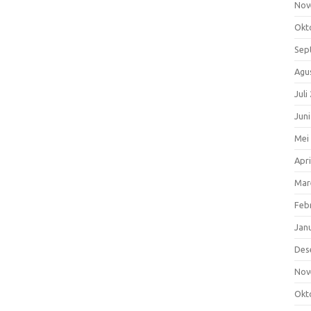
Nov
Okt
Sep
Agu
Juli
Jun
Mei
Apri
Mar
Feb
Jan
Des
Nov
Okt