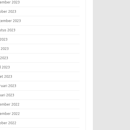
ember 2023
ober 2023
tember 2023
stus 2023
 2023
i 2023
 2023
l 2023
et 2023
ruari 2023
uari 2023
ember 2022
ember 2022
ober 2022