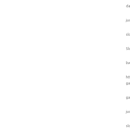
da
ju
sl
Sl
li
ht
ga
ga
ju
sl