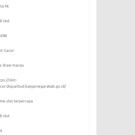
ta hk
di slot
ot88
ot Gacor
ve draw macau
tps://slot-
cor.disparbud.banjarnegarakab.go.id/
me slot terpercaya
di slot
ot