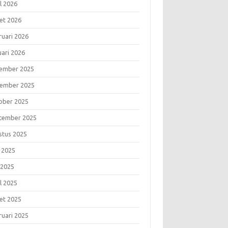
l 2026
et 2026
ruari 2026
uari 2026
ember 2025
ember 2025
ober 2025
tember 2025
stus 2025
i 2025
 2025
l 2025
et 2025
ruari 2025