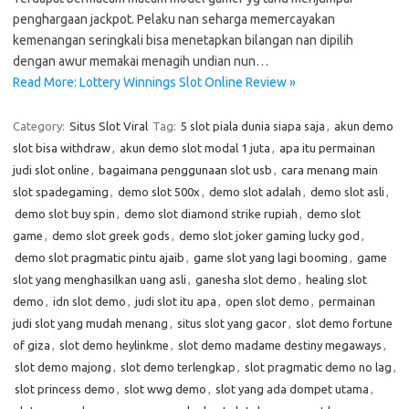
penghargaan jackpot. Pelaku nan seharga memercayakan
kemenangan seringkali bisa menetapkan bilangan nan dipilih
dengan awur memakai menagih undian nun…
Read More: Lottery Winnings Slot Online Review »
Category:
Situs Slot Viral
Tag:
5 slot piala dunia siapa saja
,
akun demo
slot bisa withdraw
,
akun demo slot modal 1 juta
,
apa itu permainan
judi slot online
,
bagaimana penggunaan slot usb
,
cara menang main
slot spadegaming
,
demo slot 500x
,
demo slot adalah
,
demo slot asli
,
demo slot buy spin
,
demo slot diamond strike rupiah
,
demo slot
game
,
demo slot greek gods
,
demo slot joker gaming lucky god
,
demo slot pragmatic pintu ajaib
,
game slot yang lagi booming
,
game
slot yang menghasilkan uang asli
,
ganesha slot demo
,
healing slot
demo
,
idn slot demo
,
judi slot itu apa
,
open slot demo
,
permainan
judi slot yang mudah menang
,
situs slot yang gacor
,
slot demo fortune
of giza
,
slot demo heylinkme
,
slot demo madame destiny megaways
,
slot demo majong
,
slot demo terlengkap
,
slot pragmatic demo no lag
,
slot princess demo
,
slot wwg demo
,
slot yang ada dompet utama
,