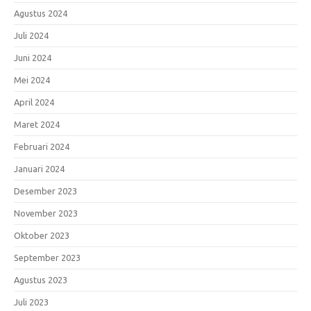
Agustus 2024
Juli 2024
Juni 2024
Mei 2024
April 2024
Maret 2024
Februari 2024
Januari 2024
Desember 2023
November 2023
Oktober 2023
September 2023
Agustus 2023
Juli 2023