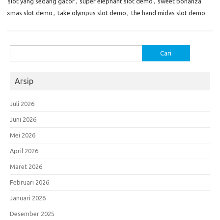
slot yang sedang gacor
,
super elephant slot demo
,
sweet bonanza
xmas slot demo
,
take olympus slot demo
,
the hand midas slot demo
Cari
untuk:
Arsip
Juli 2026
Juni 2026
Mei 2026
April 2026
Maret 2026
Februari 2026
Januari 2026
Desember 2025