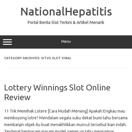
Skip
to
NationalHepatitis
content
Portal Berita Slot Terkini & Artikel Menarik
Menu
CATEGORY ARCHIVES:
SITUS SLOT VIRAL
Lottery Winnings Slot Online
Review
11 Trik Memihak Lotere [Cara Mudah Menang] Apakah Engkau mau
memboyong lotre? Mendalam segala suku dekat bumi tahu bersama
membanjiri objek itu buat menakhlikkan muncul tersebut kian indah.
Terdapat bermacam macam model gamer yg tahu menjumpai