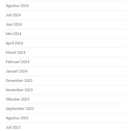
Agustus 2024
Juli 2024
Juni 2024
Mei 2024
April 2024
Maret 2024
Februari 2024
Januari 2024
Desember 2023
November 2023
Oktober 2023
September 2023
Agustus 2023
Juli 2023