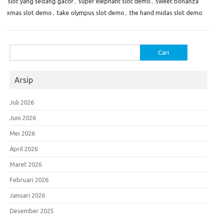
slot yang sedang gacor
,
super elephant slot demo
,
sweet bonanza
xmas slot demo
,
take olympus slot demo
,
the hand midas slot demo
Cari
untuk:
Arsip
Juli 2026
Juni 2026
Mei 2026
April 2026
Maret 2026
Februari 2026
Januari 2026
Desember 2025