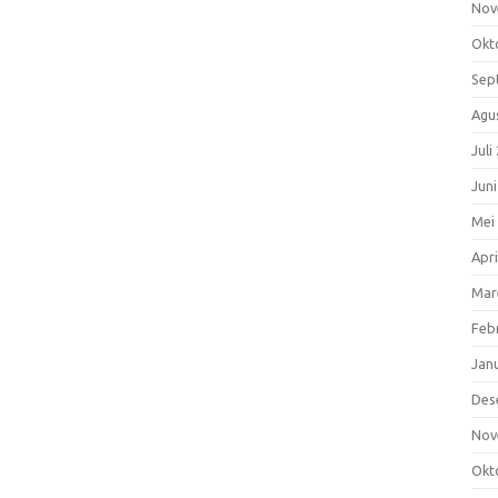
Nov
Okt
Sep
Agu
Juli
Jun
Mei
Apri
Mar
Feb
Jan
Des
Nov
Okt