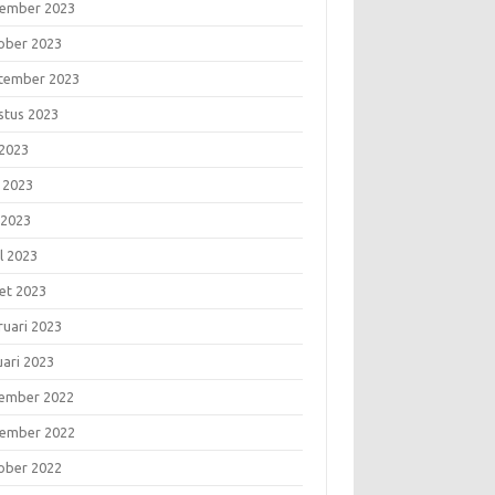
ember 2023
ober 2023
tember 2023
stus 2023
 2023
i 2023
 2023
l 2023
et 2023
ruari 2023
uari 2023
ember 2022
ember 2022
ober 2022