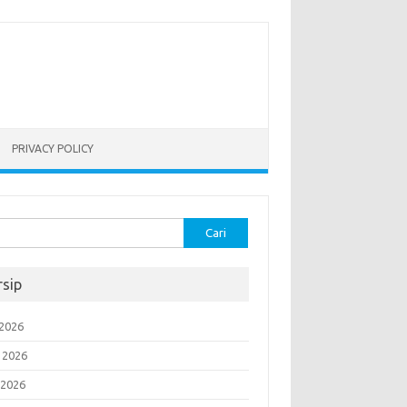
PRIVACY POLICY
k:
rsip
 2026
i 2026
 2026