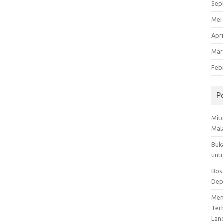
Sep
Mei
Apri
Mar
Feb
P
Mit
Mal
Buk
unt
Bos
Dep
Men
Ter
Lan