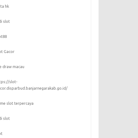
ta hk
di slot
ot88
ot Gacor
ve draw macau
tps://slot-
cor.disparbud.banjarnegarakab.go.id/
me slot terpercaya
di slot
ot