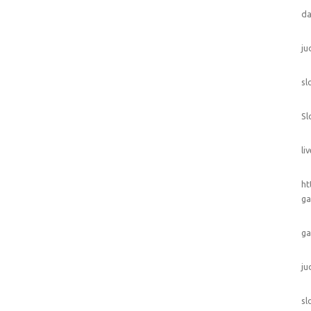
da
ju
sl
Sl
li
ht
ga
ga
ju
sl