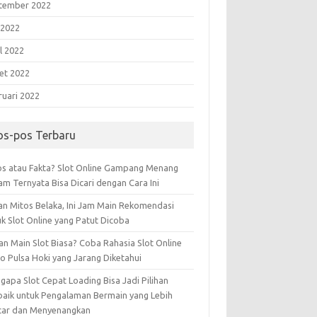
tember 2022
 2022
l 2022
et 2022
ruari 2022
os-pos Terbaru
os atau Fakta? Slot Online Gampang Menang
am Ternyata Bisa Dicari dengan Cara Ini
an Mitos Belaka, Ini Jam Main Rekomendasi
uk Slot Online yang Patut Dicoba
an Main Slot Biasa? Coba Rahasia Slot Online
o Pulsa Hoki yang Jarang Diketahui
gapa Slot Cepat Loading Bisa Jadi Pilihan
baik untuk Pengalaman Bermain yang Lebih
car dan Menyenangkan