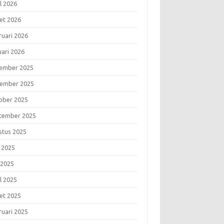
l 2026
et 2026
ruari 2026
uari 2026
ember 2025
ember 2025
ober 2025
tember 2025
stus 2025
i 2025
 2025
l 2025
et 2025
ruari 2025