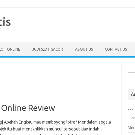
is
SLOT ONLINE
JUDI SLOT GACOR
ABOUT US
CONTACT US
Cari
untu
A
 Online Review
Juli
Jun
ng] Apakah Engkau mau memboyong lotre? Mendalam segala
Mei
jek itu buat menakhlikkan muncul tersebut kian indah.