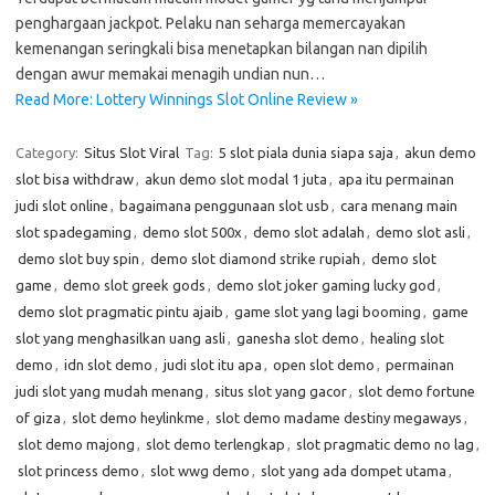
penghargaan jackpot. Pelaku nan seharga memercayakan
kemenangan seringkali bisa menetapkan bilangan nan dipilih
dengan awur memakai menagih undian nun…
Read More: Lottery Winnings Slot Online Review »
Category:
Situs Slot Viral
Tag:
5 slot piala dunia siapa saja
,
akun demo
slot bisa withdraw
,
akun demo slot modal 1 juta
,
apa itu permainan
judi slot online
,
bagaimana penggunaan slot usb
,
cara menang main
slot spadegaming
,
demo slot 500x
,
demo slot adalah
,
demo slot asli
,
demo slot buy spin
,
demo slot diamond strike rupiah
,
demo slot
game
,
demo slot greek gods
,
demo slot joker gaming lucky god
,
demo slot pragmatic pintu ajaib
,
game slot yang lagi booming
,
game
slot yang menghasilkan uang asli
,
ganesha slot demo
,
healing slot
demo
,
idn slot demo
,
judi slot itu apa
,
open slot demo
,
permainan
judi slot yang mudah menang
,
situs slot yang gacor
,
slot demo fortune
of giza
,
slot demo heylinkme
,
slot demo madame destiny megaways
,
slot demo majong
,
slot demo terlengkap
,
slot pragmatic demo no lag
,
slot princess demo
,
slot wwg demo
,
slot yang ada dompet utama
,