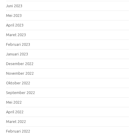
Juni 2023
Mei 2023
April 2023
Maret 2023
Februari 2023
Januari 2023
Desember 2022
November 2022
Oktober 2022
September 2022
Mei 2022
April 2022
Maret 2022
Februari 2022