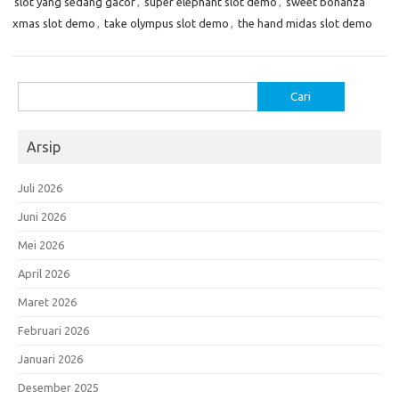
slot yang sedang gacor
,
super elephant slot demo
,
sweet bonanza
xmas slot demo
,
take olympus slot demo
,
the hand midas slot demo
Cari
untuk:
Arsip
Juli 2026
Juni 2026
Mei 2026
April 2026
Maret 2026
Februari 2026
Januari 2026
Desember 2025