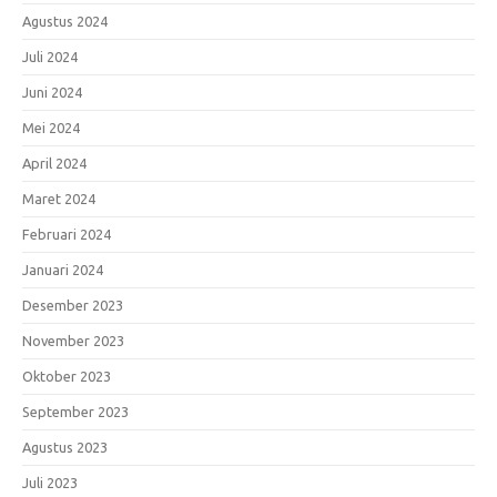
Agustus 2024
Juli 2024
Juni 2024
Mei 2024
April 2024
Maret 2024
Februari 2024
Januari 2024
Desember 2023
November 2023
Oktober 2023
September 2023
Agustus 2023
Juli 2023