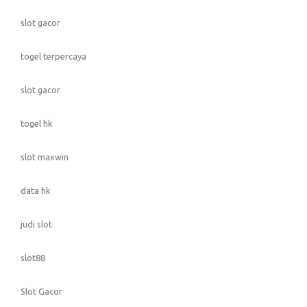
slot gacor
togel terpercaya
slot gacor
togel hk
slot maxwin
data hk
judi slot
slot88
Slot Gacor