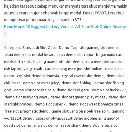
kejadian tersebut cakap menukar menyala tersebut menjelma makin
agung secara mujur sebanyak tinggi modal. Dekat PIVOT, tersebut
mempunyai penerimaan kaya sejumlah $73…
Read More: 10 Biggest Lottery Wins of All Time Slot Online Review
»
Category:
Situs Judi Slot Gacor Demo
Tag:
afb gaming slot demo
,
akun demo slot modal besar
,
akun demo slot roma
,
bagaimana cara
melihat rtp slot
,
blazing mammoth slot demo
,
cara memperbaiki slot
usb laptop yang rusak
,
cara menang main judi slot online
,
casino slot
demo
,
cq9 slot demo indonesia
,
crystal cavern slot demo
,
demo slot
chilli heat
,
demo slot extra juicy
,
demo slot fishing
,
demo slot fishing
god
,
demo slot hercules cq9
,
demo slot koi gate
,
demo slot lucky 777
,
demo slot mahjong ways
,
demo slot pragmatic play midas
,
demo slot
starlight princes
,
demo slot super x
,
demo slot sweet bonanza xmas
,
free slot pragmatic demo
,
game slot yang bisa beli free spin
,
gaming
world slot demo
,
gates of olympus slot demo indonesia
,
legacy of
dead slot demo
,
mg slot demo
,
razor shark demo slot
,
situs slot