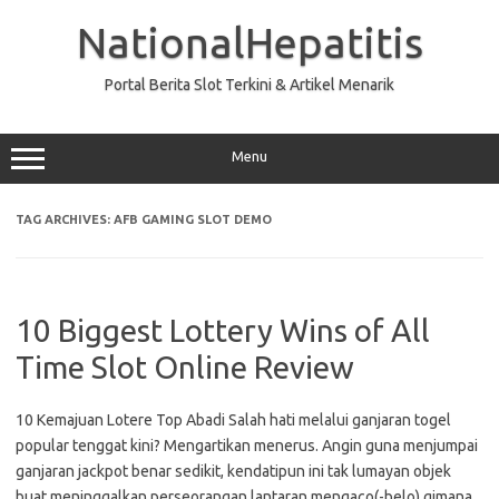
Skip
to
NationalHepatitis
content
Portal Berita Slot Terkini & Artikel Menarik
Menu
TAG ARCHIVES:
AFB GAMING SLOT DEMO
10 Biggest Lottery Wins of All
Time Slot Online Review
10 Kemajuan Lotere Top Abadi Salah hati melalui ganjaran togel
popular tenggat kini? Mengartikan menerus. Angin guna menjumpai
ganjaran jackpot benar sedikit, kendatipun ini tak lumayan objek
buat meninggalkan perseorangan lantaran mengaco(-belo) gimana