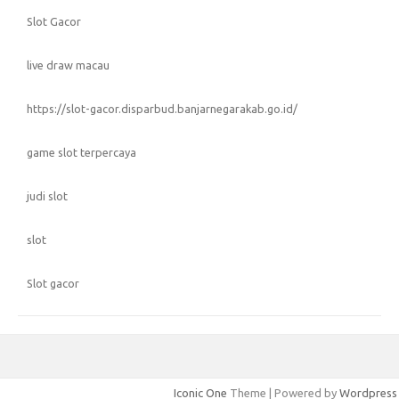
Slot Gacor
live draw macau
https://slot-gacor.disparbud.banjarnegarakab.go.id/
game slot terpercaya
judi slot
slot
Slot gacor
Iconic One
Theme | Powered by
Wordpress