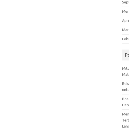
Sep
Mei
Apri
Mar
Feb
P
Mit
Mal
Buk
unt
Bos
Dep
Men
Ter
Lan