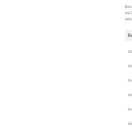
Bos
via
Seti
R
si
sl
to
sl
to
sl