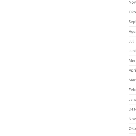
Nov
Okt
Sep
Agu
Juli
Jun
Mei
Apri
Mar
Feb
Jan
Des
Nov
Okt