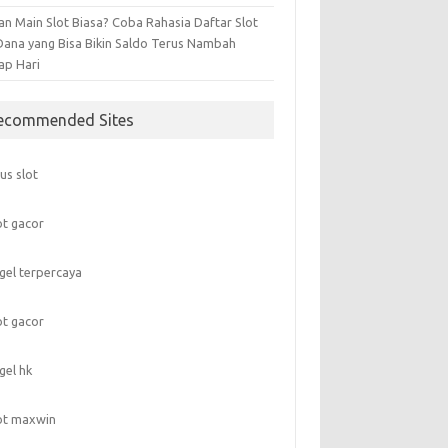
an Main Slot Biasa? Coba Rahasia Daftar Slot
 Dana yang Bisa Bikin Saldo Terus Nambah
ap Hari
ecommended Sites
tus slot
ot gacor
gel terpercaya
ot gacor
gel hk
ot maxwin