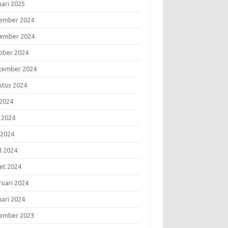
uari 2025
ember 2024
ember 2024
ober 2024
tember 2024
stus 2024
 2024
i 2024
 2024
l 2024
et 2024
ruari 2024
uari 2024
ember 2023