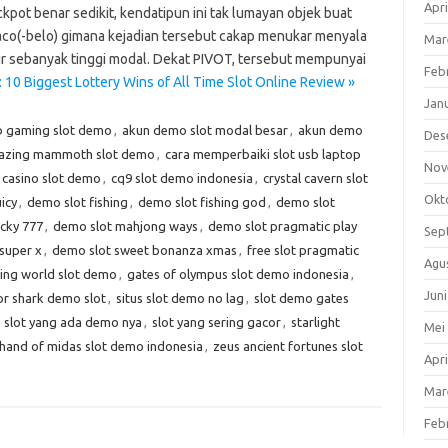
Apri
pot benar sedikit, kendatipun ini tak lumayan objek buat
o(-belo) gimana kejadian tersebut cakap menukar menyala
Mar
r sebanyak tinggi modal. Dekat PIVOT, tersebut mempunyai
Feb
 10 Biggest Lottery Wins of All Time Slot Online Review »
Jan
b gaming slot demo
,
akun demo slot modal besar
,
akun demo
Des
lazing mammoth slot demo
,
cara memperbaiki slot usb laptop
Nov
casino slot demo
,
cq9 slot demo indonesia
,
crystal cavern slot
Okt
icy
,
demo slot fishing
,
demo slot fishing god
,
demo slot
ucky 777
,
demo slot mahjong ways
,
demo slot pragmatic play
Sep
super x
,
demo slot sweet bonanza xmas
,
free slot pragmatic
Agu
ng world slot demo
,
gates of olympus slot demo indonesia
,
Jun
or shark demo slot
,
situs slot demo no lag
,
slot demo gates
,
slot yang ada demo nya
,
slot yang sering gacor
,
starlight
Mei
 hand of midas slot demo indonesia
,
zeus ancient fortunes slot
Apri
Mar
Feb