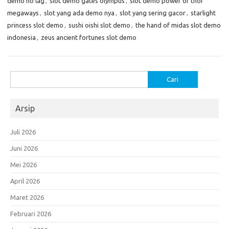
demo no lag
,
slot demo gates olympus
,
slot demo power of thor
megaways
,
slot yang ada demo nya
,
slot yang sering gacor
,
starlight
princess slot demo
,
sushi oishi slot demo
,
the hand of midas slot demo
indonesia
,
zeus ancient fortunes slot demo
Cari
untuk:
Arsip
Juli 2026
Juni 2026
Mei 2026
April 2026
Maret 2026
Februari 2026