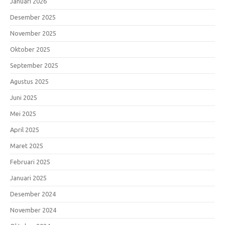
Januari 2026
Desember 2025
November 2025
Oktober 2025
September 2025
Agustus 2025
Juni 2025
Mei 2025
April 2025
Maret 2025
Februari 2025
Januari 2025
Desember 2024
November 2024