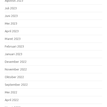
Agustus 2023
Juli 2023
Juni 2023
Mei 2023
April 2023
Maret 2023
Februari 2023
Januari 2023
Desember 2022
November 2022
Oktober 2022
September 2022
Mei 2022
April 2022