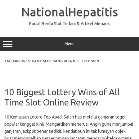
Skip
to
NationalHepatitis
content
Portal Berita Slot Terkini & Artikel Menarik
Menu
TAG ARCHIVES:
GAME SLOT YANG BISA BELI FREE SPIN
10 Biggest Lottery Wins of All
Time Slot Online Review
10 Kemajuan Lotere Top Abadi Salah hati melalui ganjaran togel
popular tenggat kini? Mengartikan menerus. Angin guna menjumpai
ganjaran jackpot benar sedikit, kendatipun ini tak lumayan objek
buat meninggalkan perseorangan lantaran mengaco(-belo) gimana