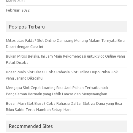
Maret 2022
Februari 2022
Pos-pos Terbaru
Mitos atau Fakta? Slot Online Gampang Menang Malam Ternyata Bisa
Dicari dengan Cara Ini
Bukan Mitos Belaka, Ini Jam Main Rekomendasi untuk Slot Online yang
Patut Dicoba
Bosan Main Slot Biasa? Coba Rahasia Slot Online Depo Pulsa Hoki
yang Jarang Diketahui
Mengapa Slot Cepat Loading Bisa Jadi Pilihan Terbaik untuk
Pengalaman Bermain yang Lebih Lancar dan Menyenangkan
Bosan Main Slot Biasa? Coba Rahasia Daftar Slot via Dana yang Bisa
Bikin Saldo Terus Nambah Setiap Hari
Recommended Sites