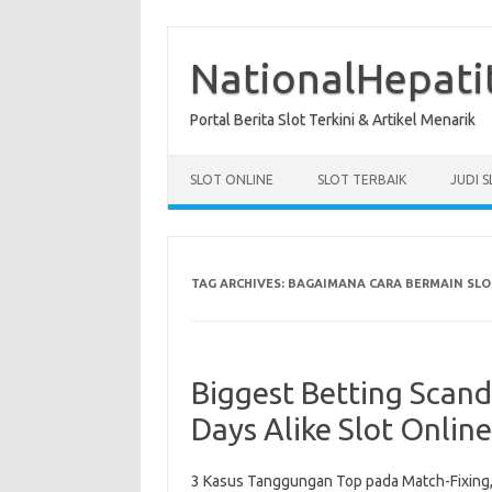
Skip
to
content
NationalHepatit
Portal Berita Slot Terkini & Artikel Menarik
SLOT ONLINE
SLOT TERBAIK
JUDI 
TAG ARCHIVES:
BAGAIMANA CARA BERMAIN SLO
Biggest Betting Scand
Days Alike Slot Onlin
3 Kasus Tanggungan Top pada Match-Fixing,