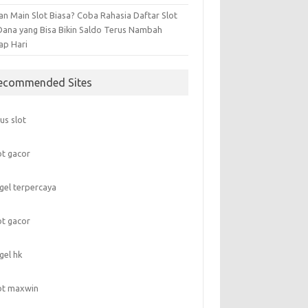
an Main Slot Biasa? Coba Rahasia Daftar Slot
 Dana yang Bisa Bikin Saldo Terus Nambah
ap Hari
ecommended Sites
tus slot
ot gacor
gel terpercaya
ot gacor
gel hk
ot maxwin