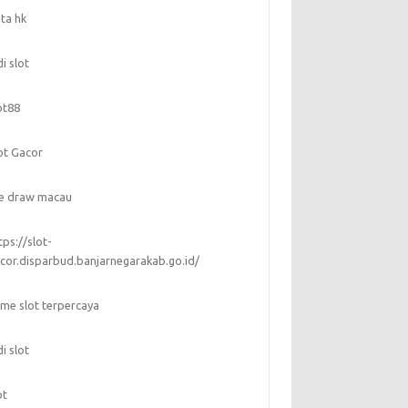
ta hk
di slot
ot88
ot Gacor
ve draw macau
tps://slot-
cor.disparbud.banjarnegarakab.go.id/
me slot terpercaya
di slot
ot