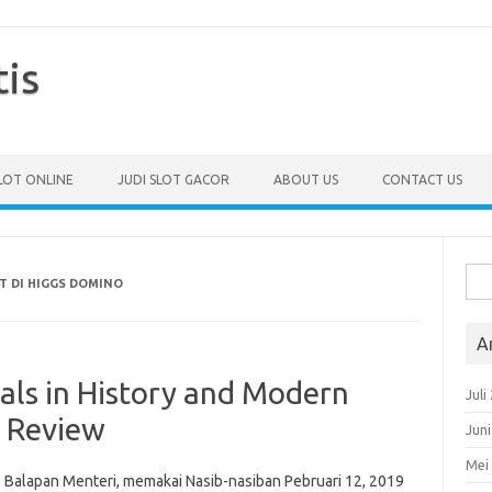
is
SLOT ONLINE
JUDI SLOT GACOR
ABOUT US
CONTACT US
Cari
T DI HIGGS DOMINO
untu
A
als in History and Modern
Juli
e Review
Jun
Mei
 Balapan Menteri, memakai Nasib-nasiban Pebruari 12, 2019