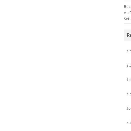
Bos
via
Seti
R
si
sl
to
sl
to
sl