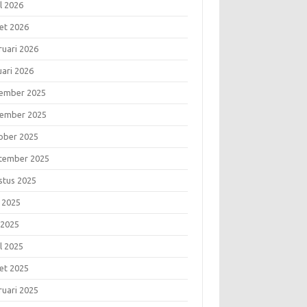
l 2026
et 2026
ruari 2026
uari 2026
ember 2025
ember 2025
ober 2025
tember 2025
stus 2025
i 2025
 2025
l 2025
et 2025
ruari 2025