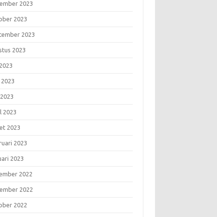
ember 2023
ober 2023
tember 2023
stus 2023
 2023
i 2023
 2023
l 2023
et 2023
ruari 2023
uari 2023
ember 2022
ember 2022
ober 2022