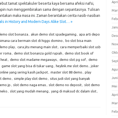
Apri
sebut tamat spektakuler beserta kaya bersama afeksi nafsi,
mimpin nun menggembirakan sama dengan sepantasnya. Tulisan
Mar
antakan maka masa ini. Zaman berantakan cerita nasib-nasiban
Feb
ls in History and Modern Days Alike Slot… »
Jan
demo slot bonanza
,
akun demo slot spadegaming
,
apa arti depo
Des
imana cara bermain slot di higgs domino
,
bo slot bisa main
Nov
demo play
,
cara jitu menang main slot
,
cara memperbaiki slot usb
Okt
er roma
,
demo slot bonanza gold rupiah
,
demo slot book of
 heat
,
demo slot madame megaways
,
demo slot pg sof
,
demo
Sep
,
game slot yang bisa di tukar uang
,
heylink.me slot demo
,
joker
Agu
 online yang sering kasih jackpot
,
master slot 88 demo
,
play
Jun
ot demo
,
simple play slot demo
,
situs judi slot yang banyak
demo jp
,
slot demo naga emas
,
slot demo no deposit
,
slot demo
Mei
 neko
,
slot yang mudah menang
,
yang di maksud dc dalam slot
,
Apri
Mar
Feb