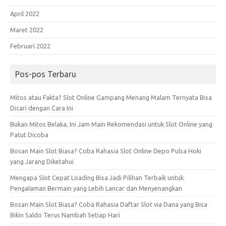
April 2022
Maret 2022
Februari 2022
Pos-pos Terbaru
Mitos atau Fakta? Slot Online Gampang Menang Malam Ternyata Bisa
Dicari dengan Cara Ini
Bukan Mitos Belaka, Ini Jam Main Rekomendasi untuk Slot Online yang
Patut Dicoba
Bosan Main Slot Biasa? Coba Rahasia Slot Online Depo Pulsa Hoki
yang Jarang Diketahui
Mengapa Slot Cepat Loading Bisa Jadi Pilihan Terbaik untuk
Pengalaman Bermain yang Lebih Lancar dan Menyenangkan
Bosan Main Slot Biasa? Coba Rahasia Daftar Slot via Dana yang Bisa
Bikin Saldo Terus Nambah Setiap Hari