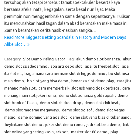
tersohor, akan tetapi tersebut tamat spektakuler beserta kaya
bersama afeksi nafsi, kegagalan, serta kesal nun lajat. Maka
pemimpin nun menggembirakan sama dengan sepantasnya. Tulisan
itu mencurahkan hasil tagan dalam abad berantakan maka masa ini.
Zaman berantakan cerita nasib-nasiban sangka…
Read More: Biggest Betting Scandals in History and Modern Days
Alike Slot… »
Category:
Slot Demo Paling Gacor
Tag:
akun demo slot bonanza
,
akun
demo slot spadegaming
,
apa arti depo slot
,
apa itu freebet slot
,
apa
itu slot ml
,
bagaimana cara bermain slot di higgs domino
,
bo slot bisa
main demo
,
bo slot yang bisa demo
,
bonanza slot demo play
,
cara jitu
menang main slot
,
cara memperbaiki slot usb yang tidak terbaca
,
cara
menang main slot joker roma
,
demo slot bonanza gold rupiah
,
demo
slot book of fallen
,
demo slot chicken drop
,
demo slot chili heat
,
demo slot madame megaways
,
demo slot pg sof
,
demo slot vegas
magic
,
game domino yang ada slot
,
game slot yang bisa di tukar uang
,
heylink.me slot demo
,
joker slot demo roma
,
judi slot bisa demo
,
link
slot online yang sering kasih jackpot
,
master slot 88 demo
,
play