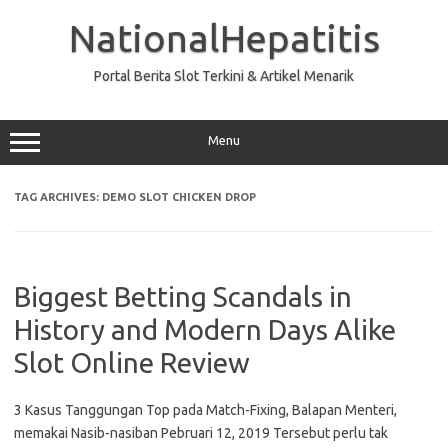
Skip
to
NationalHepatitis
content
Portal Berita Slot Terkini & Artikel Menarik
Menu
TAG ARCHIVES:
DEMO SLOT CHICKEN DROP
Biggest Betting Scandals in
History and Modern Days Alike
Slot Online Review
3 Kasus Tanggungan Top pada Match-Fixing, Balapan Menteri,
memakai Nasib-nasiban Pebruari 12, 2019 Tersebut perlu tak