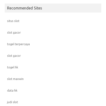
Recommended Sites
situs slot
slot gacor
togel terpercaya
slot gacor
togel hk
slot maxwin
data hk
judi slot