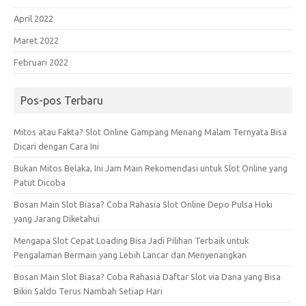
April 2022
Maret 2022
Februari 2022
Pos-pos Terbaru
Mitos atau Fakta? Slot Online Gampang Menang Malam Ternyata Bisa
Dicari dengan Cara Ini
Bukan Mitos Belaka, Ini Jam Main Rekomendasi untuk Slot Online yang
Patut Dicoba
Bosan Main Slot Biasa? Coba Rahasia Slot Online Depo Pulsa Hoki
yang Jarang Diketahui
Mengapa Slot Cepat Loading Bisa Jadi Pilihan Terbaik untuk
Pengalaman Bermain yang Lebih Lancar dan Menyenangkan
Bosan Main Slot Biasa? Coba Rahasia Daftar Slot via Dana yang Bisa
Bikin Saldo Terus Nambah Setiap Hari