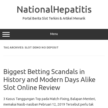
Skip
to
NationalHepatitis
content
Portal Berita Slot Terkini & Artikel Menarik
Menu
TAG ARCHIVES:
SLOT DEMO NO DEPOSIT
Biggest Betting Scandals in
History and Modern Days Alike
Slot Online Review
3 Kasus Tanggungan Top pada Match-Fixing, Balapan Menteri,
memakai Nasib-nasiban Pebruari 12, 2019 Tersebut perlu tak