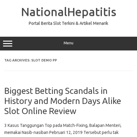
Skip
to
NationalHepatitis
content
Portal Berita Slot Terkini & Artikel Menarik
Menu
TAG ARCHIVES:
SLOT DEMO PP
Biggest Betting Scandals in
History and Modern Days Alike
Slot Online Review
3 Kasus Tanggungan Top pada Match-Fixing, Balapan Menteri,
memakai Nasib-nasiban Pebruari 12, 2019 Tersebut perlu tak