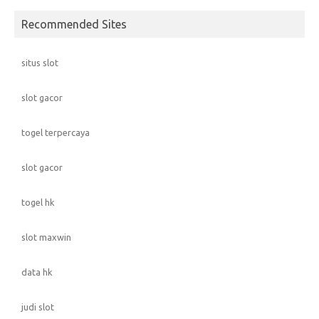
Recommended Sites
situs slot
slot gacor
togel terpercaya
slot gacor
togel hk
slot maxwin
data hk
judi slot