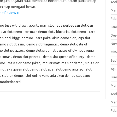
an jumlah jalan buat membaca honorarium dalam pada setiap
Apri
nun siap mengaut besar…
Mar
ne Review »
Feb
emo bisa withdraw
,
apa itu main slot
,
apa perbedaan slot dan
Jan
,
ayu slot demo
,
bermain demo slot
,
blueprint slot demo
,
cara
Des
 slot di higgs domino
,
cara pakai akun demo slot
,
cq9 slot
Nov
emo slot dt asia
,
demo slot fragmatic
,
demo slot gate of
o slot pg aztec
,
demo slot pragmatic gates of olympus rupiah
Okt
za xmas
,
demo slot princes
,
demo slot queen of bounty
,
demo
Sep
demo
,
main slot demo joker
,
mount mazuma slot demo
,
situs slot
Agu
emo
,
sky queen slot demo
,
slot apa
,
slot demo anti lag
,
slot
,
slot idn demo
,
slot online yang ada akun demo
,
slot yang
Jun
a motherboard
Mei
Apri
Mar
Feb