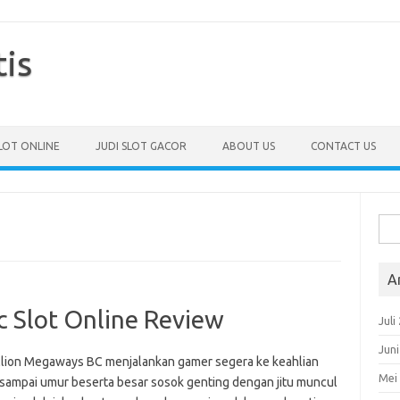
is
SLOT ONLINE
JUDI SLOT GACOR
ABOUT US
CONTACT US
Cari
untu
A
c Slot Online Review
Juli
Jun
illion Megaways BC menjalankan gamer segera ke keahlian
Mei
 sampai umur beserta besar sosok genting dengan jitu muncul