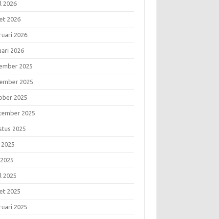
l 2026
et 2026
ruari 2026
uari 2026
ember 2025
ember 2025
ober 2025
tember 2025
stus 2025
i 2025
 2025
l 2025
et 2025
ruari 2025