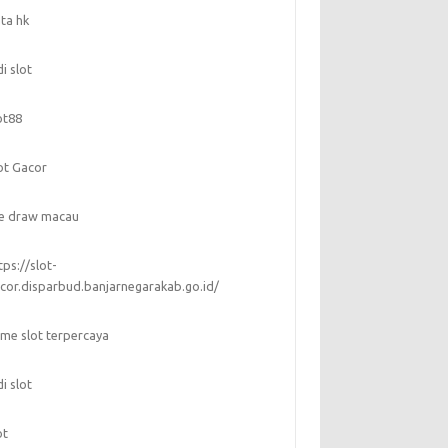
ta hk
di slot
ot88
ot Gacor
ve draw macau
tps://slot-
cor.disparbud.banjarnegarakab.go.id/
me slot terpercaya
di slot
ot