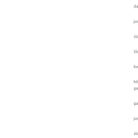
da
ju
sl
Sl
li
ht
ga
ga
ju
sl