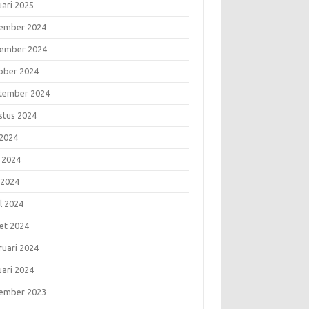
uari 2025
ember 2024
ember 2024
ober 2024
tember 2024
stus 2024
 2024
i 2024
 2024
l 2024
et 2024
ruari 2024
uari 2024
ember 2023