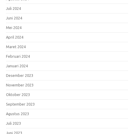
Juli 2024
Juni 2024
Mei 2024
April 2024
Maret 2024
Februari 2024
Januari 2024
Desember 2023
November 2023
Oktober 2023
September 2023
Agustus 2023
Juli 2023
Juni 2023