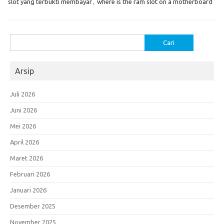
slot yang terbukti membayar
,
where is the ram slot on a motherboard
Cari
untuk:
Arsip
Juli 2026
Juni 2026
Mei 2026
April 2026
Maret 2026
Februari 2026
Januari 2026
Desember 2025
November 2025