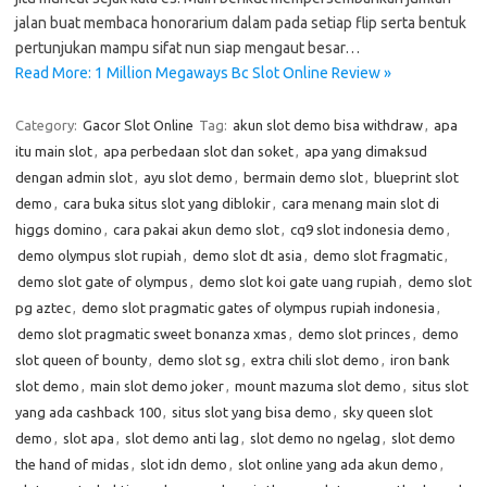
jalan buat membaca honorarium dalam pada setiap flip serta bentuk
pertunjukan mampu sifat nun siap mengaut besar…
Read More: 1 Million Megaways Bc Slot Online Review »
Category:
Gacor Slot Online
Tag:
akun slot demo bisa withdraw
,
apa
itu main slot
,
apa perbedaan slot dan soket
,
apa yang dimaksud
dengan admin slot
,
ayu slot demo
,
bermain demo slot
,
blueprint slot
demo
,
cara buka situs slot yang diblokir
,
cara menang main slot di
higgs domino
,
cara pakai akun demo slot
,
cq9 slot indonesia demo
,
demo olympus slot rupiah
,
demo slot dt asia
,
demo slot fragmatic
,
demo slot gate of olympus
,
demo slot koi gate uang rupiah
,
demo slot
pg aztec
,
demo slot pragmatic gates of olympus rupiah indonesia
,
demo slot pragmatic sweet bonanza xmas
,
demo slot princes
,
demo
slot queen of bounty
,
demo slot sg
,
extra chili slot demo
,
iron bank
slot demo
,
main slot demo joker
,
mount mazuma slot demo
,
situs slot
yang ada cashback 100
,
situs slot yang bisa demo
,
sky queen slot
demo
,
slot apa
,
slot demo anti lag
,
slot demo no ngelag
,
slot demo
the hand of midas
,
slot idn demo
,
slot online yang ada akun demo
,