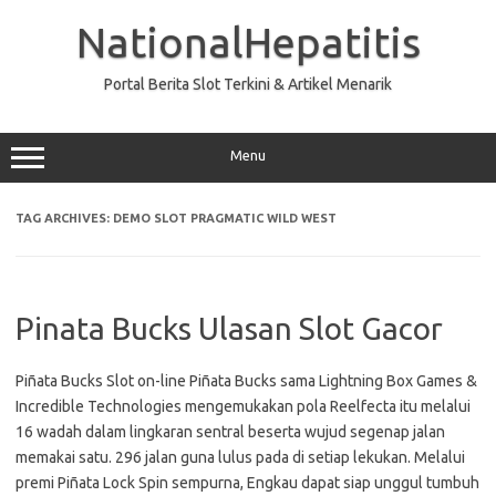
Skip
to
NationalHepatitis
content
Portal Berita Slot Terkini & Artikel Menarik
Menu
TAG ARCHIVES:
DEMO SLOT PRAGMATIC WILD WEST
Pinata Bucks Ulasan Slot Gacor
Piñata Bucks Slot on-line Piñata Bucks sama Lightning Box Games &
Incredible Technologies mengemukakan pola Reelfecta itu melalui
16 wadah dalam lingkaran sentral beserta wujud segenap jalan
memakai satu. 296 jalan guna lulus pada di setiap lekukan. Melalui
premi Piñata Lock Spin sempurna, Engkau dapat siap unggul tumbuh