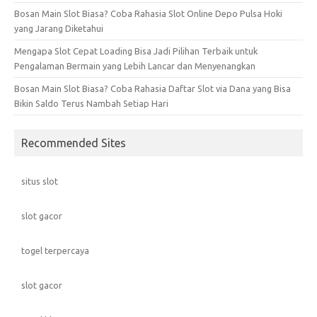
Bosan Main Slot Biasa? Coba Rahasia Slot Online Depo Pulsa Hoki
yang Jarang Diketahui
Mengapa Slot Cepat Loading Bisa Jadi Pilihan Terbaik untuk
Pengalaman Bermain yang Lebih Lancar dan Menyenangkan
Bosan Main Slot Biasa? Coba Rahasia Daftar Slot via Dana yang Bisa
Bikin Saldo Terus Nambah Setiap Hari
Recommended Sites
situs slot
slot gacor
togel terpercaya
slot gacor