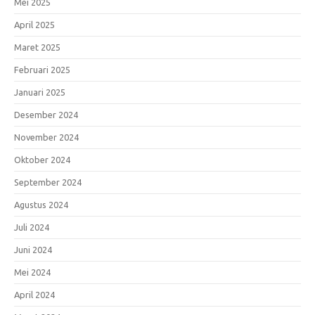
Mei 2025
April 2025
Maret 2025
Februari 2025
Januari 2025
Desember 2024
November 2024
Oktober 2024
September 2024
Agustus 2024
Juli 2024
Juni 2024
Mei 2024
April 2024