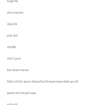
togel hk
slot maxwin
data hk
judi slot
slot88
Slot Gacor
live draw macau
https://slot-gacor.disparbud.banjarnegarakab.go.id/
game slot terpercaya
judi slot