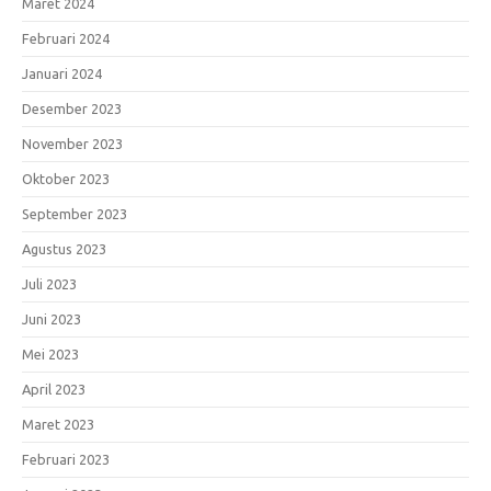
Maret 2024
Februari 2024
Januari 2024
Desember 2023
November 2023
Oktober 2023
September 2023
Agustus 2023
Juli 2023
Juni 2023
Mei 2023
April 2023
Maret 2023
Februari 2023