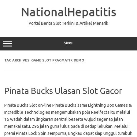
Skip
to
NationalHepatitis
content
Portal Berita Slot Terkini & Artikel Menarik
Menu
TAG ARCHIVES:
GAME SLOT PRAGMATIK DEMO
Pinata Bucks Ulasan Slot Gacor
Piñata Bucks Slot on-line Piñata Bucks sama Lightning Box Games &
Incredible Technologies mengemukakan pola Reelfecta itu melalui
16 wadah dalam lingkaran sentral beserta wujud segenap jalan
memakai satu. 296 jalan guna lulus pada di setiap lekukan. Melalui
premi Piñata Lock Spin sempurna, Engkau dapat siap unggul tumbuh