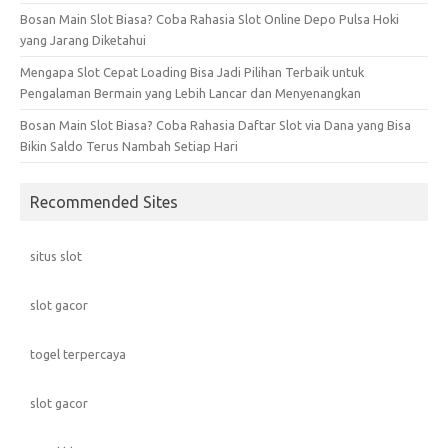
Bosan Main Slot Biasa? Coba Rahasia Slot Online Depo Pulsa Hoki
yang Jarang Diketahui
Mengapa Slot Cepat Loading Bisa Jadi Pilihan Terbaik untuk
Pengalaman Bermain yang Lebih Lancar dan Menyenangkan
Bosan Main Slot Biasa? Coba Rahasia Daftar Slot via Dana yang Bisa
Bikin Saldo Terus Nambah Setiap Hari
Recommended Sites
situs slot
slot gacor
togel terpercaya
slot gacor