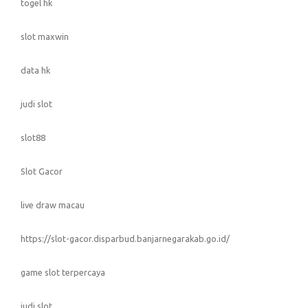
togel hk
slot maxwin
data hk
judi slot
slot88
Slot Gacor
live draw macau
https://slot-gacor.disparbud.banjarnegarakab.go.id/
game slot terpercaya
judi slot