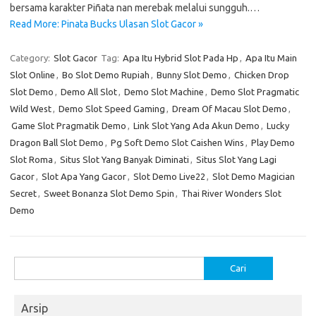
bersama karakter Piñata nan merebak melalui sungguh.…
Read More: Pinata Bucks Ulasan Slot Gacor »
Category:
Slot Gacor
Tag:
Apa Itu Hybrid Slot Pada Hp
,
Apa Itu Main
Slot Online
,
Bo Slot Demo Rupiah
,
Bunny Slot Demo
,
Chicken Drop
Slot Demo
,
Demo All Slot
,
Demo Slot Machine
,
Demo Slot Pragmatic
Wild West
,
Demo Slot Speed Gaming
,
Dream Of Macau Slot Demo
,
Game Slot Pragmatik Demo
,
Link Slot Yang Ada Akun Demo
,
Lucky
Dragon Ball Slot Demo
,
Pg Soft Demo Slot Caishen Wins
,
Play Demo
Slot Roma
,
Situs Slot Yang Banyak Diminati
,
Situs Slot Yang Lagi
Gacor
,
Slot Apa Yang Gacor
,
Slot Demo Live22
,
Slot Demo Magician
Secret
,
Sweet Bonanza Slot Demo Spin
,
Thai River Wonders Slot
Demo
Cari
untuk:
Arsip