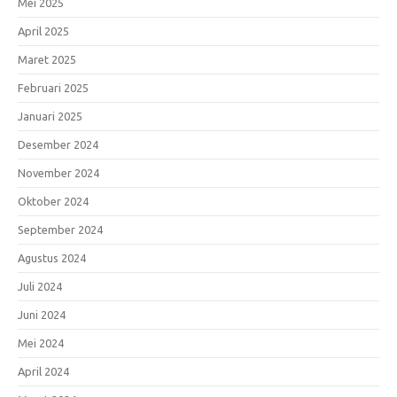
Mei 2025
April 2025
Maret 2025
Februari 2025
Januari 2025
Desember 2024
November 2024
Oktober 2024
September 2024
Agustus 2024
Juli 2024
Juni 2024
Mei 2024
April 2024