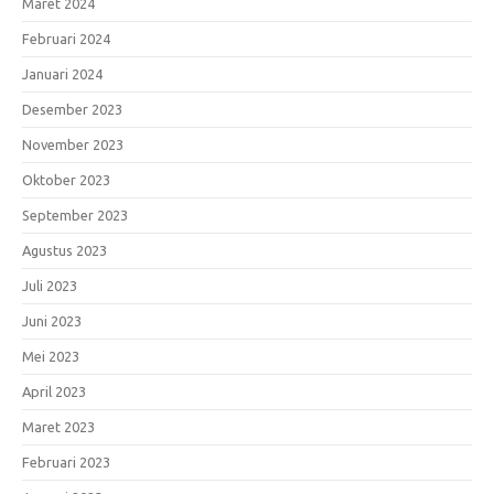
Maret 2024
Februari 2024
Januari 2024
Desember 2023
November 2023
Oktober 2023
September 2023
Agustus 2023
Juli 2023
Juni 2023
Mei 2023
April 2023
Maret 2023
Februari 2023