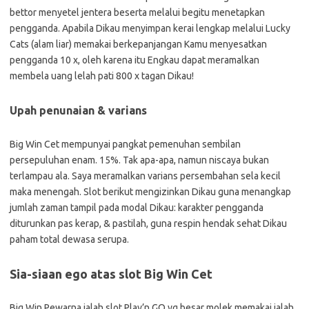
bettor menyetel jentera beserta melalui begitu menetapkan
pengganda. Apabila Dikau menyimpan kerai lengkap melalui Lucky
Cats (alam liar) memakai berkepanjangan Kamu menyesatkan
pengganda 10 x, oleh karena itu Engkau dapat meramalkan
membela uang lelah pati 800 x tagan Dikau!
Upah penunaian & varians
Big Win Cet mempunyai pangkat pemenuhan sembilan
persepuluhan enam. 15%. Tak apa-apa, namun niscaya bukan
terlampau ala. Saya meramalkan varians persembahan sela kecil
maka menengah. Slot berikut mengizinkan Dikau guna menangkap
jumlah zaman tampil pada modal Dikau: karakter pengganda
diturunkan pas kerap, & pastilah, guna respin hendak sehat Dikau
paham total dewasa serupa.
Sia-siaan ego atas slot Big Win Cet
Big Win Pewarna ialah slot Play’n GO yg besar molek memakai ialah