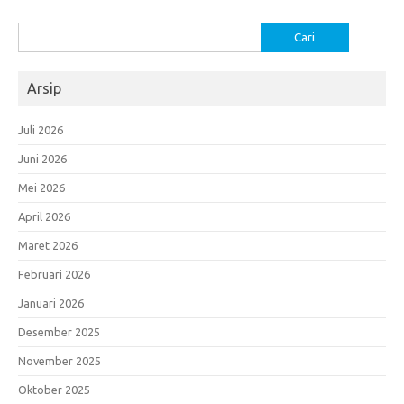
Cari
untuk:
Arsip
Juli 2026
Juni 2026
Mei 2026
April 2026
Maret 2026
Februari 2026
Januari 2026
Desember 2025
November 2025
Oktober 2025