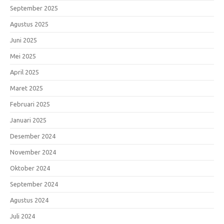
September 2025
Agustus 2025
Juni 2025
Mei 2025
April 2025
Maret 2025
Februari 2025
Januari 2025
Desember 2024
November 2024
Oktober 2024
September 2024
Agustus 2024
Juli 2024