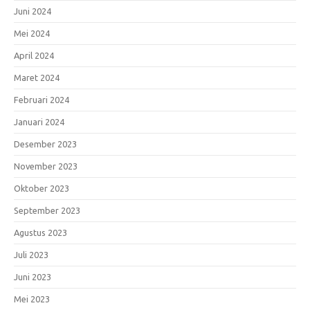
Juni 2024
Mei 2024
April 2024
Maret 2024
Februari 2024
Januari 2024
Desember 2023
November 2023
Oktober 2023
September 2023
Agustus 2023
Juli 2023
Juni 2023
Mei 2023