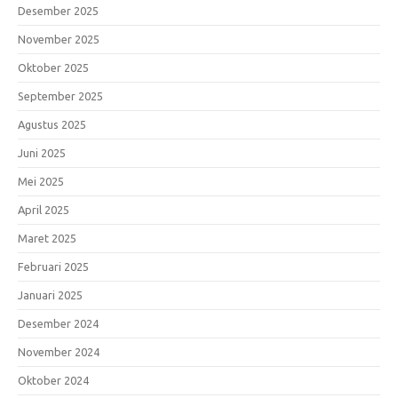
Desember 2025
November 2025
Oktober 2025
September 2025
Agustus 2025
Juni 2025
Mei 2025
April 2025
Maret 2025
Februari 2025
Januari 2025
Desember 2024
November 2024
Oktober 2024