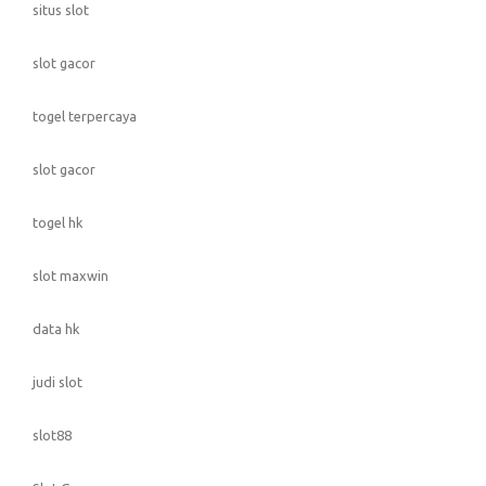
situs slot
slot gacor
togel terpercaya
slot gacor
togel hk
slot maxwin
data hk
judi slot
slot88