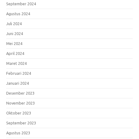
September 2024
Agustus 2024
Juli 2024
Juni 2024
Mei 2024
April 2024
Maret 2024
Februari 2024
Januari 2024
Desember 2023
November 2023
Oktober 2023
September 2023
Agustus 2023