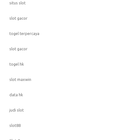
situs slot
slot gacor
togel terpercaya
slot gacor
togel hk
slot maxwin
data hk
judi slot
slot88