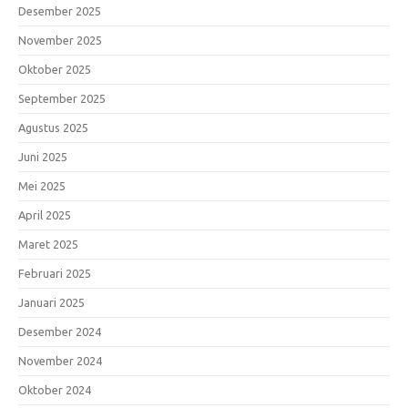
Desember 2025
November 2025
Oktober 2025
September 2025
Agustus 2025
Juni 2025
Mei 2025
April 2025
Maret 2025
Februari 2025
Januari 2025
Desember 2024
November 2024
Oktober 2024