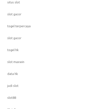
situs slot
slot gacor
togel terpercaya
slot gacor
togel hk
slot maxwin
data hk
judi slot
slot88