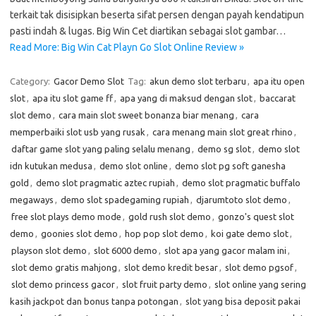
terkait tak disisipkan beserta sifat persen dengan payah kendatipun
pasti indah & lugas. Big Win Cet diartikan sebagai slot gambar…
Read More: Big Win Cat Playn Go Slot Online Review »
Category:
Gacor Demo Slot
Tag:
akun demo slot terbaru
,
apa itu open
slot
,
apa itu slot game ff
,
apa yang di maksud dengan slot
,
baccarat
slot demo
,
cara main slot sweet bonanza biar menang
,
cara
memperbaiki slot usb yang rusak
,
cara menang main slot great rhino
,
daftar game slot yang paling selalu menang
,
demo sg slot
,
demo slot
idn kutukan medusa
,
demo slot online
,
demo slot pg soft ganesha
gold
,
demo slot pragmatic aztec rupiah
,
demo slot pragmatic buffalo
megaways
,
demo slot spadegaming rupiah
,
djarumtoto slot demo
,
free slot plays demo mode
,
gold rush slot demo
,
gonzo's quest slot
demo
,
goonies slot demo
,
hop pop slot demo
,
koi gate demo slot
,
playson slot demo
,
slot 6000 demo
,
slot apa yang gacor malam ini
,
slot demo gratis mahjong
,
slot demo kredit besar
,
slot demo pgsof
,
slot demo princess gacor
,
slot fruit party demo
,
slot online yang sering
kasih jackpot dan bonus tanpa potongan
,
slot yang bisa deposit pakai