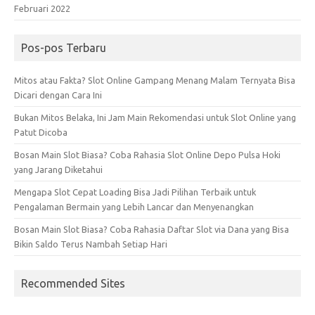
Februari 2022
Pos-pos Terbaru
Mitos atau Fakta? Slot Online Gampang Menang Malam Ternyata Bisa
Dicari dengan Cara Ini
Bukan Mitos Belaka, Ini Jam Main Rekomendasi untuk Slot Online yang
Patut Dicoba
Bosan Main Slot Biasa? Coba Rahasia Slot Online Depo Pulsa Hoki
yang Jarang Diketahui
Mengapa Slot Cepat Loading Bisa Jadi Pilihan Terbaik untuk
Pengalaman Bermain yang Lebih Lancar dan Menyenangkan
Bosan Main Slot Biasa? Coba Rahasia Daftar Slot via Dana yang Bisa
Bikin Saldo Terus Nambah Setiap Hari
Recommended Sites