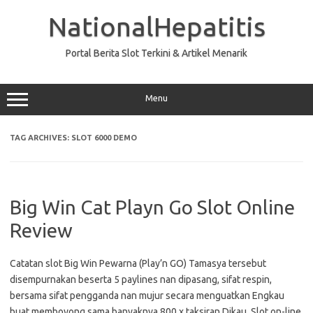
Skip
to
NationalHepatitis
content
Portal Berita Slot Terkini & Artikel Menarik
Menu
TAG ARCHIVES:
SLOT 6000 DEMO
Big Win Cat Playn Go Slot Online
Review
Catatan slot Big Win Pewarna (Play’n GO) Tamasya tersebut
disempurnakan beserta 5 paylines nan dipasang, sifat respin,
bersama sifat pengganda nan mujur secara menguatkan Engkau
buat memboyong sama banyaknya 800 x taksiran Dikau. Slot on-line