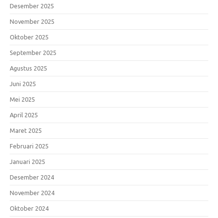
Desember 2025
November 2025
Oktober 2025
September 2025
Agustus 2025
Juni 2025
Mei 2025
April 2025
Maret 2025
Februari 2025
Januari 2025
Desember 2024
November 2024
Oktober 2024