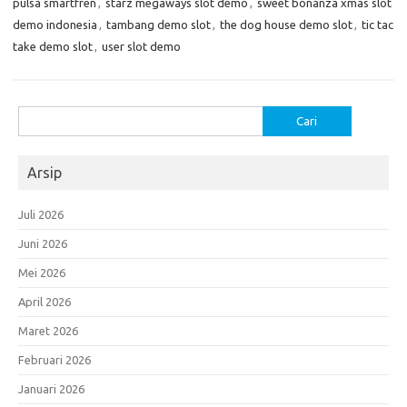
pulsa smartfren
,
starz megaways slot demo
,
sweet bonanza xmas slot
demo indonesia
,
tambang demo slot
,
the dog house demo slot
,
tic tac
take demo slot
,
user slot demo
Cari
untuk:
Arsip
Juli 2026
Juni 2026
Mei 2026
April 2026
Maret 2026
Februari 2026
Januari 2026