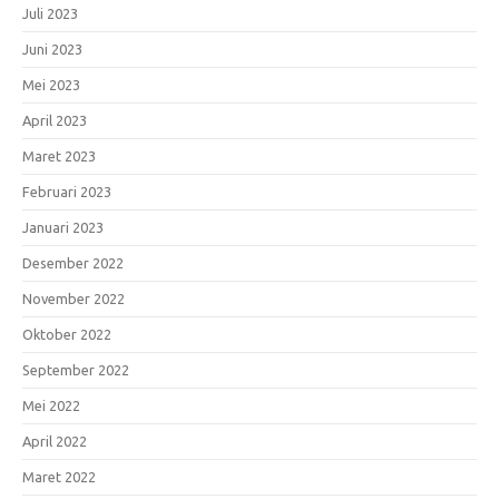
Juli 2023
Juni 2023
Mei 2023
April 2023
Maret 2023
Februari 2023
Januari 2023
Desember 2022
November 2022
Oktober 2022
September 2022
Mei 2022
April 2022
Maret 2022