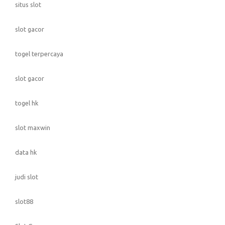
situs slot
slot gacor
togel terpercaya
slot gacor
togel hk
slot maxwin
data hk
judi slot
slot88