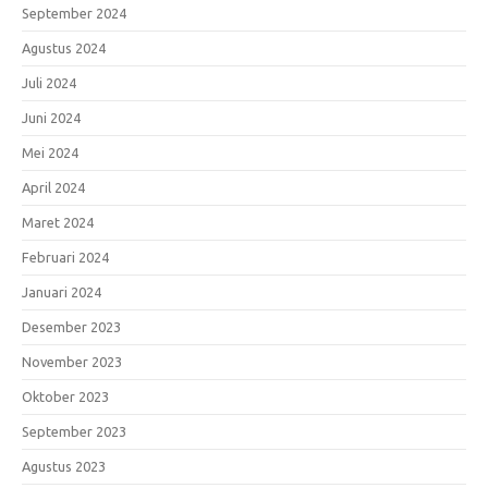
September 2024
Agustus 2024
Juli 2024
Juni 2024
Mei 2024
April 2024
Maret 2024
Februari 2024
Januari 2024
Desember 2023
November 2023
Oktober 2023
September 2023
Agustus 2023