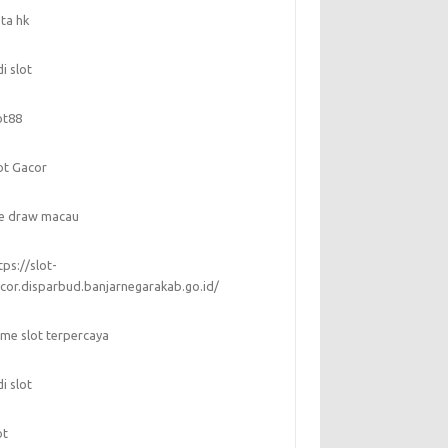
ta hk
di slot
ot88
ot Gacor
ve draw macau
tps://slot-
cor.disparbud.banjarnegarakab.go.id/
me slot terpercaya
di slot
ot