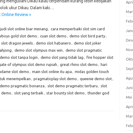
nting menguliahi Dikau kalau terpendam kurang lebih kebijakan
Apri
tolok ukur Dikau. Dalam kaki…
Mar
t Online Review »
Feb
judi slot online biar menang
,
cara memperbaiki slot sim card
Jan
wboys gold slot demo
,
cuan slot demo
,
demo slot bird party
,
Des
slot dragon jewels
,
demo slot habanero
,
demo slot joker
Nov
ahjong
,
demo slot olympus max win
,
demo slot pragmatic
demo slot tanpa login
,
demo slot yang tidak lag
,
fire hopper slot
Okt
gate of olympus slot demo rupiah
,
great rhino slot demo
,
hari
Sep
dame slot demo
,
main slot online itu apa
,
midas golden touch
Agu
ntuk menempelkan
,
pragmaticplay slot demo
,
queenie demo slot
,
 demo pragmatic bonanza
,
slot demo pragmatic terbaru
,
slot
Jun
in demo
,
slot yang terbaik
,
star bounty slot demo
,
thunder god
Mei
Apri
Mar
Feb