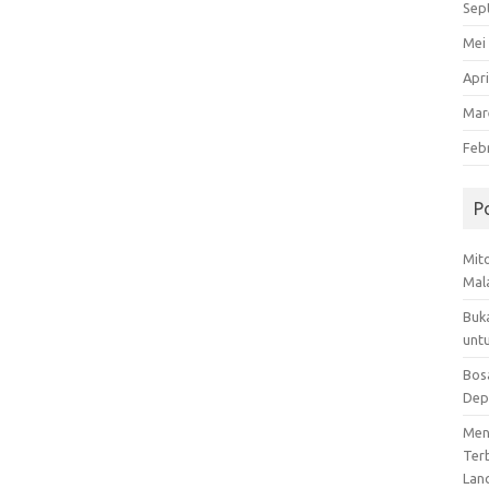
Sep
Mei
Apri
Mar
Feb
P
Mit
Mal
Buk
unt
Bos
Dep
Men
Ter
Lan