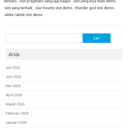
terbaru
,
slot pragmatic yang lagi bagus
,
slot yang bisa main demo
,
slot yang terbaik
,
star bounty slot demo
,
thunder god slot demo
,
white rabbit slot demo
Cari
untuk:
Arsip
Juli 2026
Juni 2026
Mei 2026
April 2026
Maret 2026
Februari 2026
Januari 2026