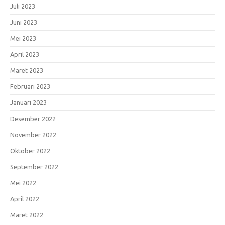
Juli 2023
Juni 2023
Mei 2023
April 2023
Maret 2023
Februari 2023
Januari 2023
Desember 2022
November 2022
Oktober 2022
September 2022
Mei 2022
April 2022
Maret 2022