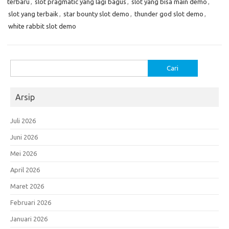
terbaru
,
slot pragmatic yang lagi bagus
,
slot yang bisa main demo
,
slot yang terbaik
,
star bounty slot demo
,
thunder god slot demo
,
white rabbit slot demo
Cari
untuk:
Arsip
Juli 2026
Juni 2026
Mei 2026
April 2026
Maret 2026
Februari 2026
Januari 2026