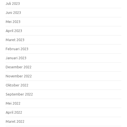
Juli 2023
Juni 2023
Mei 2023
April 2023
Maret 2023
Februari 2023
Januari 2023
Desember 2022
November 2022
Oktober 2022
September 2022
Mei 2022
April 2022
Maret 2022