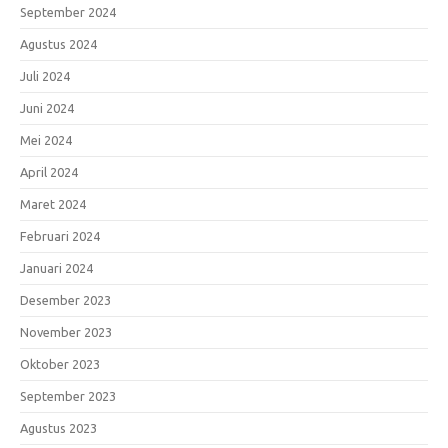
September 2024
Agustus 2024
Juli 2024
Juni 2024
Mei 2024
April 2024
Maret 2024
Februari 2024
Januari 2024
Desember 2023
November 2023
Oktober 2023
September 2023
Agustus 2023