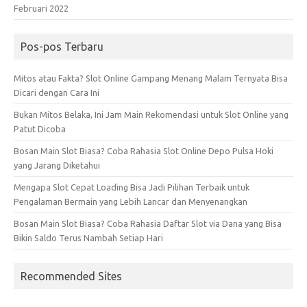
Februari 2022
Pos-pos Terbaru
Mitos atau Fakta? Slot Online Gampang Menang Malam Ternyata Bisa
Dicari dengan Cara Ini
Bukan Mitos Belaka, Ini Jam Main Rekomendasi untuk Slot Online yang
Patut Dicoba
Bosan Main Slot Biasa? Coba Rahasia Slot Online Depo Pulsa Hoki
yang Jarang Diketahui
Mengapa Slot Cepat Loading Bisa Jadi Pilihan Terbaik untuk
Pengalaman Bermain yang Lebih Lancar dan Menyenangkan
Bosan Main Slot Biasa? Coba Rahasia Daftar Slot via Dana yang Bisa
Bikin Saldo Terus Nambah Setiap Hari
Recommended Sites