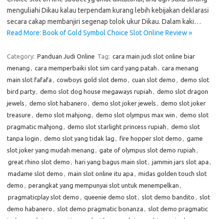
menguliahi Dikau kalau terpendam kurang lebih kebijakan deklarasi
secara cakap membanjiri segenap tolok ukur Dikau. Dalam kaki…
Read More: Book of Gold Symbol Choice Slot Online Review »
Category:
Panduan Judi Online
Tag:
cara main judi slot online biar
menang
,
cara memperbaiki slot sim card yang patah
,
cara menang
main slot fafafa
,
cowboys gold slot demo
,
cuan slot demo
,
demo slot
bird party
,
demo slot dog house megaways rupiah
,
demo slot dragon
jewels
,
demo slot habanero
,
demo slot joker jewels
,
demo slot joker
treasure
,
demo slot mahjong
,
demo slot olympus max win
,
demo slot
pragmatic mahjong
,
demo slot starlight princess rupiah
,
demo slot
tanpa login
,
demo slot yang tidak lag
,
fire hopper slot demo
,
game
slot joker yang mudah menang
,
gate of olympus slot demo rupiah
,
great rhino slot demo
,
hari yang bagus main slot
,
jammin jars slot apa
,
madame slot demo
,
main slot online itu apa
,
midas golden touch slot
demo
,
perangkat yang mempunyai slot untuk menempelkan
,
pragmaticplay slot demo
,
queenie demo slot
,
slot demo bandito
,
slot
demo habanero
,
slot demo pragmatic bonanza
,
slot demo pragmatic