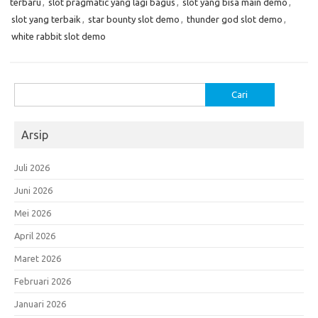
terbaru
,
slot pragmatic yang lagi bagus
,
slot yang bisa main demo
,
slot yang terbaik
,
star bounty slot demo
,
thunder god slot demo
,
white rabbit slot demo
Cari
untuk:
Arsip
Juli 2026
Juni 2026
Mei 2026
April 2026
Maret 2026
Februari 2026
Januari 2026