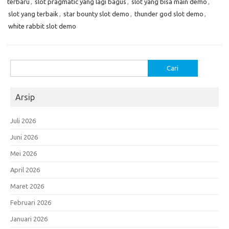
terbaru
,
slot pragmatic yang lagi bagus
,
slot yang bisa main demo
,
slot yang terbaik
,
star bounty slot demo
,
thunder god slot demo
,
white rabbit slot demo
Cari
untuk:
Arsip
Juli 2026
Juni 2026
Mei 2026
April 2026
Maret 2026
Februari 2026
Januari 2026