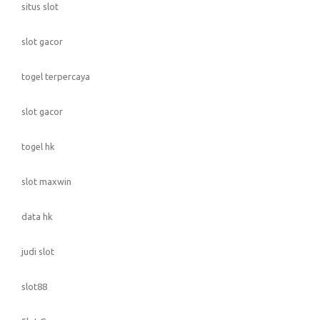
situs slot
slot gacor
togel terpercaya
slot gacor
togel hk
slot maxwin
data hk
judi slot
slot88