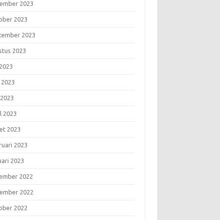
ember 2023
ober 2023
tember 2023
stus 2023
 2023
i 2023
 2023
l 2023
et 2023
ruari 2023
uari 2023
ember 2022
ember 2022
ober 2022