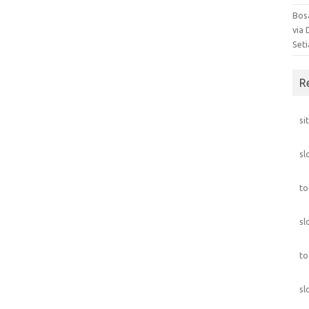
Bos
via
Seti
R
si
sl
to
sl
to
sl