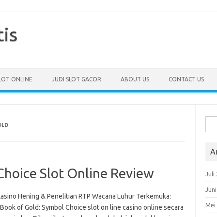
is
SLOT ONLINE
JUDI SLOT GACOR
ABOUT US
CONTACT US
Cari
OLD
untu
A
Choice Slot Online Review
Juli
Jun
: Kasino Hening & Penelitian RTP Wacana Luhur Terkemuka:
Mei
Book of Gold: Symbol Choice slot on line casino online secara