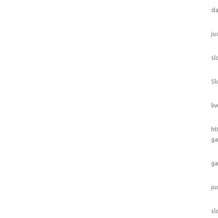
da
ju
sl
Sl
li
ht
ga
ga
ju
sl