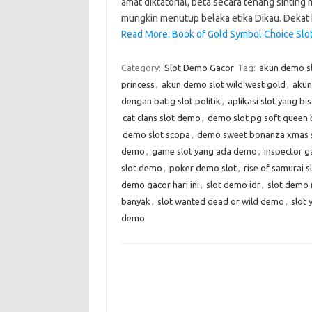
amat diktatorial, beta secara tenang sinting 
mungkin menutup belaka etika Dikau. Deka
Read More: Book of Gold Symbol Choice Slo
Category:
Slot Demo Gacor
Tag:
akun demo sl
princess
,
akun demo slot wild west gold
,
akun
dengan batig slot politik
,
aplikasi slot yang b
cat clans slot demo
,
demo slot pg soft queen
demo slot scopa
,
demo sweet bonanza xmas s
demo
,
game slot yang ada demo
,
inspector g
slot demo
,
poker demo slot
,
rise of samurai 
demo gacor hari ini
,
slot demo idr
,
slot demo
banyak
,
slot wanted dead or wild demo
,
slot
demo