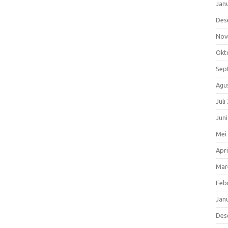
Jan
Des
Nov
Okt
Sep
Agu
Juli
Jun
Mei
Apri
Mar
Feb
Jan
Des