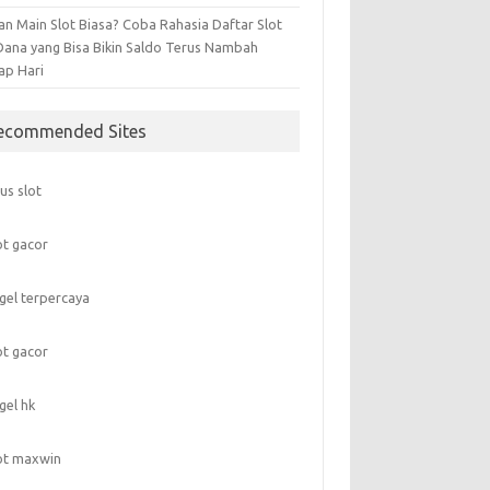
an Main Slot Biasa? Coba Rahasia Daftar Slot
 Dana yang Bisa Bikin Saldo Terus Nambah
ap Hari
ecommended Sites
tus slot
ot gacor
gel terpercaya
ot gacor
gel hk
ot maxwin