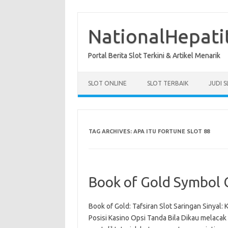
Skip
to
content
NationalHepatit
Portal Berita Slot Terkini & Artikel Menarik
SLOT ONLINE
SLOT TERBAIK
JUDI 
TAG ARCHIVES:
APA ITU FORTUNE SLOT 88
Book of Gold Symbol 
Book of Gold: Tafsiran Slot Saringan Sinyal
Posisi Kasino Opsi Tanda Bila Dikau melacak 