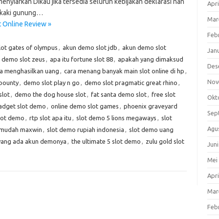
menyiarkan Dikau jika tersedia seluruh kebijakan deklarasi nan
Apri
t kaki gunung…
Mar
t Online Review »
Feb
ot gates of olympus
,
akun demo slot jdb
,
akun demo slot
Jan
 demo slot zeus
,
apa itu fortune slot 88
,
apakah yang dimaksud
Des
isa menghasilkan uang
,
cara menang banyak main slot online di hp
,
Nov
 bounty
,
demo slot play n go
,
demo slot pragmatic great rhino
,
lot
,
demo the dog house slot
,
fat santa demo slot
,
free slot
Okt
adget slot demo
,
online demo slot games
,
phoenix graveyard
Sep
slot demo
,
rtp slot apa itu
,
slot demo 5 lions megaways
,
slot
Agu
 mudah maxwin
,
slot demo rupiah indonesia
,
slot demo uang
 yang ada akun demonya
,
the ultimate 5 slot demo
,
zulu gold slot
Jun
Mei
Apri
Mar
Feb