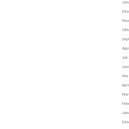
Jan
Des
Nov
Okt
Sep
Agu
Juli
Jun
Mei
Apri
Mar
Feb
Jan
Des