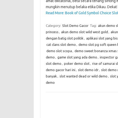
amat diktatorial, beta secara tenang sinting 
mungkin menutup belaka etika Dikau. Deka
Read More: Book of Gold Symbol Choice Slo
Category:
Slot Demo Gacor
Tag:
akun demo sl
princess
,
akun demo slot wild west gold
,
akun
dengan batig slot politik
,
aplikasi slot yang b
cat clans slot demo
,
demo slot pg soft queen
demo slot scopa
,
demo sweet bonanza xmas s
demo
,
game slot yang ada demo
,
inspector g
slot demo
,
poker demo slot
,
rise of samurai 
demo gacor hari ini
,
slot demo idr
,
slot demo
banyak
,
slot wanted dead or wild demo
,
slot
demo