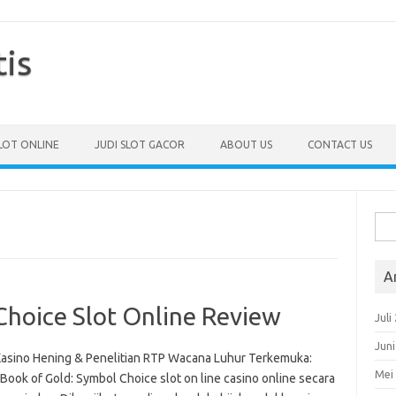
is
SLOT ONLINE
JUDI SLOT GACOR
ABOUT US
CONTACT US
Cari
untu
A
Choice Slot Online Review
Juli
Jun
: Kasino Hening & Penelitian RTP Wacana Luhur Terkemuka:
Mei
Book of Gold: Symbol Choice slot on line casino online secara