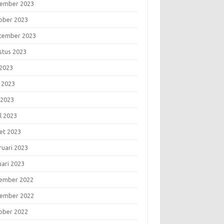
ember 2023
ober 2023
tember 2023
stus 2023
 2023
i 2023
 2023
l 2023
et 2023
ruari 2023
uari 2023
ember 2022
ember 2022
ober 2022