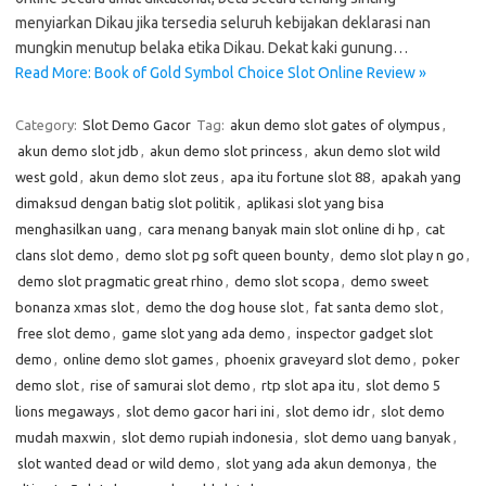
menyiarkan Dikau jika tersedia seluruh kebijakan deklarasi nan
mungkin menutup belaka etika Dikau. Dekat kaki gunung…
Read More: Book of Gold Symbol Choice Slot Online Review »
Category:
Slot Demo Gacor
Tag:
akun demo slot gates of olympus
,
akun demo slot jdb
,
akun demo slot princess
,
akun demo slot wild
west gold
,
akun demo slot zeus
,
apa itu fortune slot 88
,
apakah yang
dimaksud dengan batig slot politik
,
aplikasi slot yang bisa
menghasilkan uang
,
cara menang banyak main slot online di hp
,
cat
clans slot demo
,
demo slot pg soft queen bounty
,
demo slot play n go
,
demo slot pragmatic great rhino
,
demo slot scopa
,
demo sweet
bonanza xmas slot
,
demo the dog house slot
,
fat santa demo slot
,
free slot demo
,
game slot yang ada demo
,
inspector gadget slot
demo
,
online demo slot games
,
phoenix graveyard slot demo
,
poker
demo slot
,
rise of samurai slot demo
,
rtp slot apa itu
,
slot demo 5
lions megaways
,
slot demo gacor hari ini
,
slot demo idr
,
slot demo
mudah maxwin
,
slot demo rupiah indonesia
,
slot demo uang banyak
,
slot wanted dead or wild demo
,
slot yang ada akun demonya
,
the