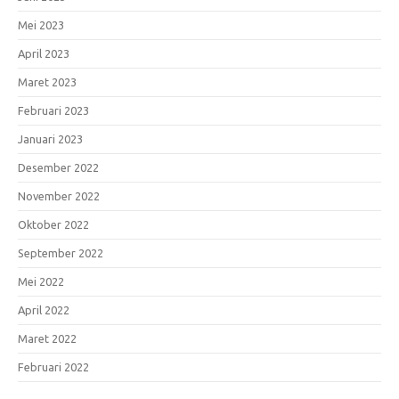
Mei 2023
April 2023
Maret 2023
Februari 2023
Januari 2023
Desember 2022
November 2022
Oktober 2022
September 2022
Mei 2022
April 2022
Maret 2022
Februari 2022