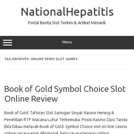
Skip
to
NationalHepatitis
content
Portal Berita Slot Terkini & Artikel Menarik
Menu
TAG ARCHIVES:
ONLINE DEMO SLOT GAMES
Book of Gold Symbol Choice Slot
Online Review
Book of Gold: Tafsiran Slot Saringan Sinyal: Kasino Hening &
Penelitian RTP Wacana Luhur Terkemuka: Posisi Kasino Opsi Tanda
Bila Dikau melacak Book of Gold: Symbol Choice slot on line casino
online secara amat diktatorial, beta secara tenang sinting