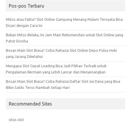
Pos-pos Terbaru
Mitos atau Fakta? Slot Online Gampang Menang Malam Ternyata Bisa
Dicari dengan Cara Ini
Bukan Mitos Belaka, Ini Jam Main Rekomendasi untuk Slot Online yang
Patut Dicoba
Bosan Main Slot Biasa? Coba Rahasia Slot Online Depo Pulsa Hoki
yang Jarang Diketahui
Mengapa Slot Cepat Loading Bisa Jadi Pilihan Terbaik untuk
Pengalaman Bermain yang Lebih Lancar dan Menyenangkan
Bosan Main Slot Biasa? Coba Rahasia Daftar Slot via Dana yang Bisa
Bikin Saldo Terus Nambah Setiap Hari
Recommended Sites
situs slot