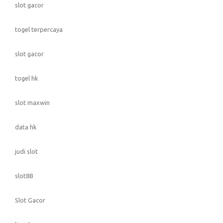
slot gacor
togel terpercaya
slot gacor
togel hk
slot maxwin
data hk
judi slot
slot88
Slot Gacor