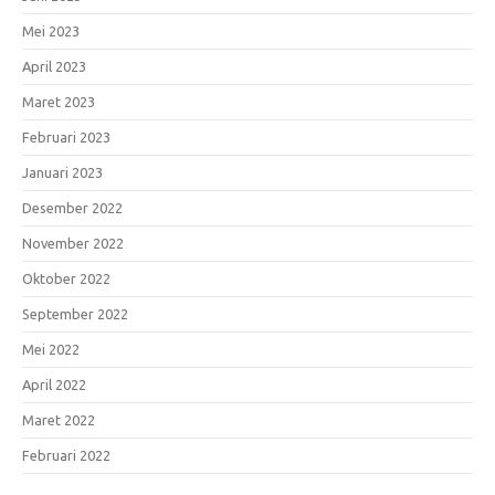
Mei 2023
April 2023
Maret 2023
Februari 2023
Januari 2023
Desember 2022
November 2022
Oktober 2022
September 2022
Mei 2022
April 2022
Maret 2022
Februari 2022