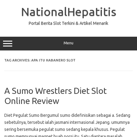
Skip
to
NationalHepatitis
content
Portal Berita Slot Terkini & Artikel Menarik
Menu
TAG ARCHIVES:
APA ITU HABANERO SLOT
A Sumo Wrestlers Diet Slot
Online Review
Diet Pegulat Sumo Bergumul sumo didefinisikan sebagai a. Sedang
sebetulnya, tersebut ialah jasmani internasional Jepang. umumnya
sering bersemuka pegulat sumo sedang kepala khusus. Pegulat
sumo mempunyai magnet buah porsi itu. Satu diantara masalah