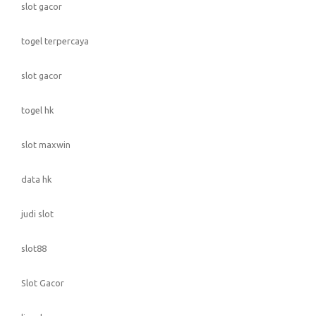
slot gacor
togel terpercaya
slot gacor
togel hk
slot maxwin
data hk
judi slot
slot88
Slot Gacor