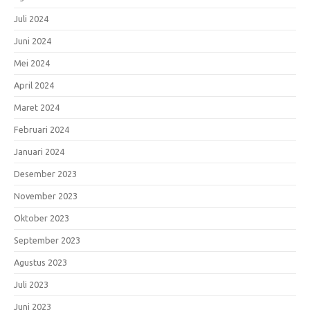
Juli 2024
Juni 2024
Mei 2024
April 2024
Maret 2024
Februari 2024
Januari 2024
Desember 2023
November 2023
Oktober 2023
September 2023
Agustus 2023
Juli 2023
Juni 2023