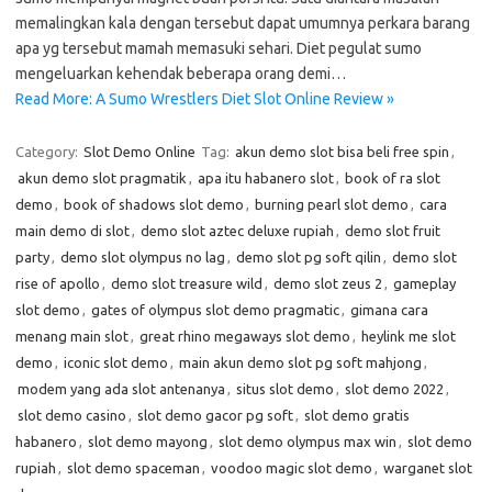
memalingkan kala dengan tersebut dapat umumnya perkara barang
apa yg tersebut mamah memasuki sehari. Diet pegulat sumo
mengeluarkan kehendak beberapa orang demi…
Read More: A Sumo Wrestlers Diet Slot Online Review »
Category:
Slot Demo Online
Tag:
akun demo slot bisa beli free spin
,
akun demo slot pragmatik
,
apa itu habanero slot
,
book of ra slot
demo
,
book of shadows slot demo
,
burning pearl slot demo
,
cara
main demo di slot
,
demo slot aztec deluxe rupiah
,
demo slot fruit
party
,
demo slot olympus no lag
,
demo slot pg soft qilin
,
demo slot
rise of apollo
,
demo slot treasure wild
,
demo slot zeus 2
,
gameplay
slot demo
,
gates of olympus slot demo pragmatic
,
gimana cara
menang main slot
,
great rhino megaways slot demo
,
heylink me slot
demo
,
iconic slot demo
,
main akun demo slot pg soft mahjong
,
modem yang ada slot antenanya
,
situs slot demo
,
slot demo 2022
,
slot demo casino
,
slot demo gacor pg soft
,
slot demo gratis
habanero
,
slot demo mayong
,
slot demo olympus max win
,
slot demo
rupiah
,
slot demo spaceman
,
voodoo magic slot demo
,
warganet slot