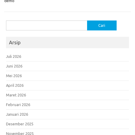
demo
Cari
untuk:
Arsip
Juli 2026
Juni 2026
Mei 2026
April 2026
Maret 2026
Februari 2026
Januari 2026
Desember 2025
November 2025