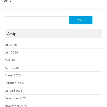
demo
Cari
untuk:
Arsip
Juli 2026
Juni 2026
Mei 2026
April 2026
Maret 2026
Februari 2026
Januari 2026
Desember 2025
November 2025