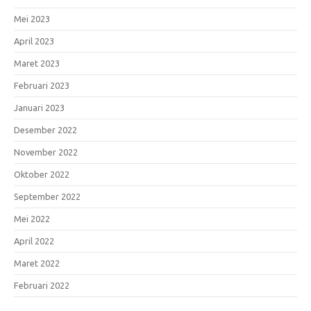
Mei 2023
April 2023
Maret 2023
Februari 2023
Januari 2023
Desember 2022
November 2022
Oktober 2022
September 2022
Mei 2022
April 2022
Maret 2022
Februari 2022